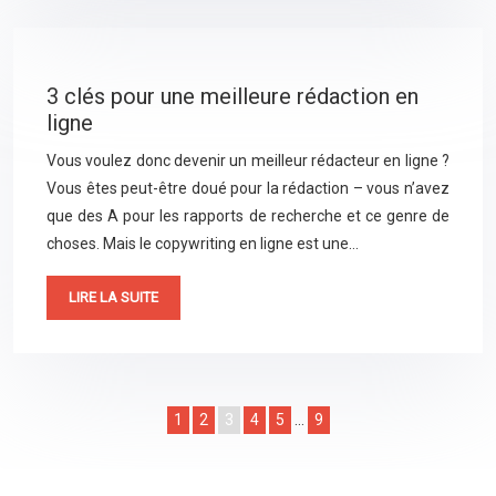
3 clés pour une meilleure rédaction en
ligne
Vous voulez donc devenir un meilleur rédacteur en ligne ?
Vous êtes peut-être doué pour la rédaction – vous n’avez
que des A pour les rapports de recherche et ce genre de
choses. Mais le copywriting en ligne est une…
LIRE LA SUITE
1
2
3
4
5
…
9