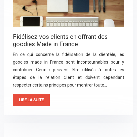
Fidélisez vos clients en offrant des
goodies Made in France
En ce qui concerne la fidélisation de la clientèle, les
goodies made in France sont incontournables pour y
contribuer. Ceux-ci peuvent être utilisés à toutes les
étapes de la relation client et doivent cependant
respecter certains principes pour montrer toute…
LIRE LA SUITE