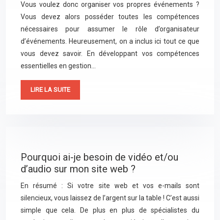
Vous voulez donc organiser vos propres événements ?
Vous devez alors posséder toutes les compétences
nécessaires pour assumer le rôle d’organisateur
d’événements. Heureusement, on a inclus ici tout ce que
vous devez savoir. En développant vos compétences
essentielles en gestion…
LIRE LA SUITE
Pourquoi ai-je besoin de vidéo et/ou
d’audio sur mon site web ?
En résumé : Si votre site web et vos e-mails sont
silencieux, vous laissez de l’argent sur la table ! C’est aussi
simple que cela. De plus en plus de spécialistes du