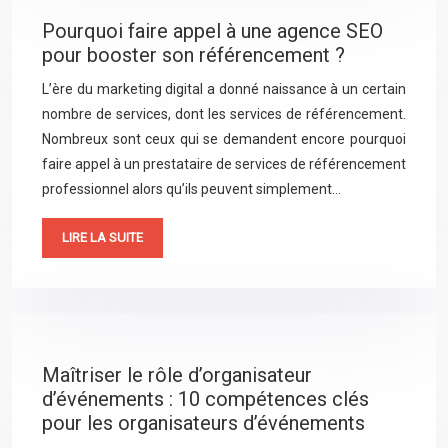
Pourquoi faire appel à une agence SEO
pour booster son référencement ?
L’ère du marketing digital a donné naissance à un certain
nombre de services, dont les services de référencement.
Nombreux sont ceux qui se demandent encore pourquoi
faire appel à un prestataire de services de référencement
professionnel alors qu’ils peuvent simplement…
LIRE LA SUITE
Maîtriser le rôle d’organisateur
d’événements : 10 compétences clés
pour les organisateurs d’événements