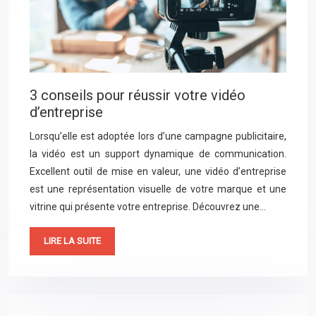
3 conseils pour réussir votre vidéo
d’entreprise
Lorsqu’elle est adoptée lors d’une campagne publicitaire,
la vidéo est un support dynamique de communication.
Excellent outil de mise en valeur, une vidéo d’entreprise
est une représentation visuelle de votre marque et une
vitrine qui présente votre entreprise. Découvrez une…
LIRE LA SUITE