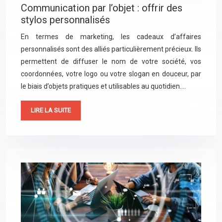
Communication par l’objet : offrir des
stylos personnalisés
En termes de marketing, les cadeaux d’affaires
personnalisés sont des alliés particulièrement précieux. Ils
permettent de diffuser le nom de votre société, vos
coordonnées, votre logo ou votre slogan en douceur, par
le biais d’objets pratiques et utilisables au quotidien….
LIRE LA SUITE