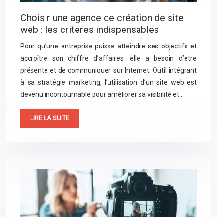
Choisir une agence de création de site
web : les critères indispensables
Pour qu’une entreprise puisse atteindre ses objectifs et
accroître son chiffre d’affaires, elle a besoin d’être
présente et de communiquer sur Internet. Outil intégrant
à sa stratégie marketing, l’utilisation d’un site web est
devenu incontournable pour améliorer sa visibilité et…
LIRE LA SUITE