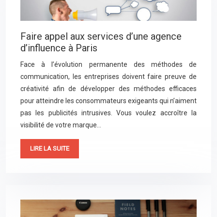
Faire appel aux services d’une agence
d’influence à Paris
Face à l’évolution permanente des méthodes de
communication, les entreprises doivent faire preuve de
créativité afin de développer des méthodes efficaces
pour atteindre les consommateurs exigeants qui n’aiment
pas les publicités intrusives. Vous voulez accroître la
visibilité de votre marque…
LIRE LA SUITE