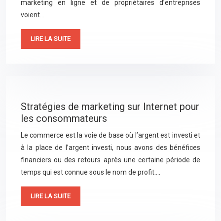
marketing en ligne et de propriétaires d’entreprises
voient…
LIRE LA SUITE
Stratégies de marketing sur Internet pour
les consommateurs
Le commerce est la voie de base où l’argent est investi et
à la place de l’argent investi, nous avons des bénéfices
financiers ou des retours après une certaine période de
temps qui est connue sous le nom de profit….
LIRE LA SUITE