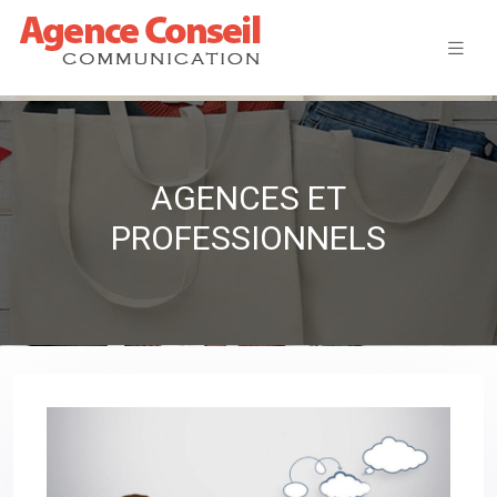
AGENCES ET
PROFESSIONNELS