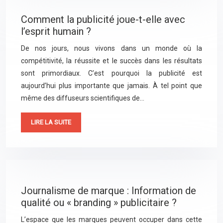
Comment la publicité joue-t-elle avec
l’esprit humain ?
De nos jours, nous vivons dans un monde où la
compétitivité, la réussite et le succès dans les résultats
sont primordiaux. C’est pourquoi la publicité est
aujourd’hui plus importante que jamais. À tel point que
même des diffuseurs scientifiques de…
LIRE LA SUITE
Journalisme de marque : Information de
qualité ou « branding » publicitaire ?
L’espace que les marques peuvent occuper dans cette