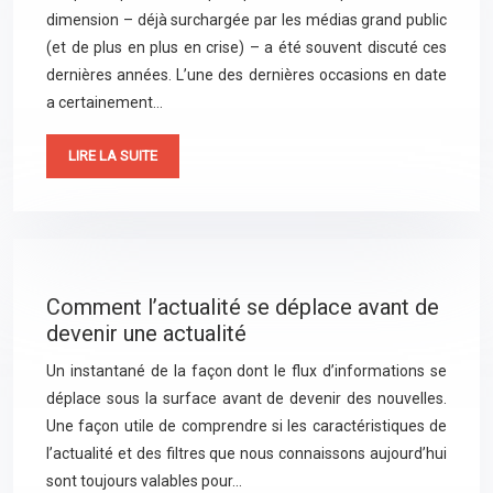
dimension – déjà surchargée par les médias grand public
(et de plus en plus en crise) – a été souvent discuté ces
dernières années. L’une des dernières occasions en date
a certainement…
LIRE LA SUITE
Comment l’actualité se déplace avant de
devenir une actualité
Un instantané de la façon dont le flux d’informations se
déplace sous la surface avant de devenir des nouvelles.
Une façon utile de comprendre si les caractéristiques de
l’actualité et des filtres que nous connaissons aujourd’hui
sont toujours valables pour…