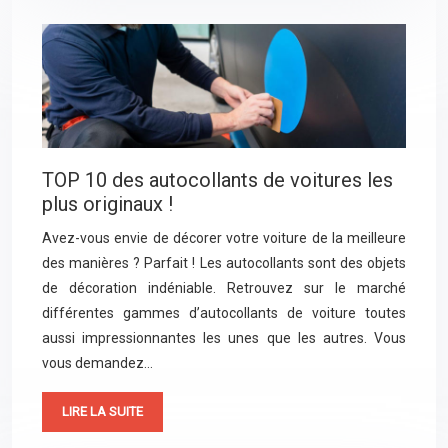
TOP 10 des autocollants de voitures les
plus originaux !
Avez-vous envie de décorer votre voiture de la meilleure
des manières ? Parfait ! Les autocollants sont des objets
de décoration indéniable. Retrouvez sur le marché
différentes gammes d’autocollants de voiture toutes
aussi impressionnantes les unes que les autres. Vous
vous demandez…
LIRE LA SUITE