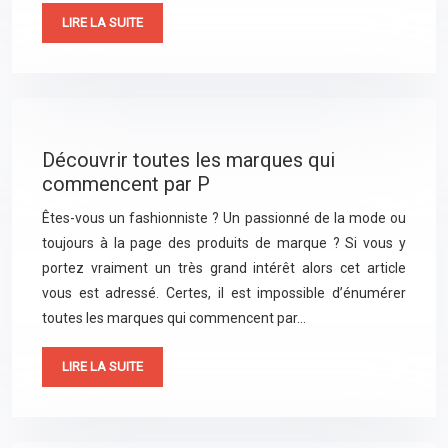
LIRE LA SUITE
Découvrir toutes les marques qui
commencent par P
Êtes-vous un fashionniste ? Un passionné de la mode ou
toujours à la page des produits de marque ? Si vous y
portez vraiment un très grand intérêt alors cet article
vous est adressé. Certes, il est impossible d’énumérer
toutes les marques qui commencent par…
LIRE LA SUITE