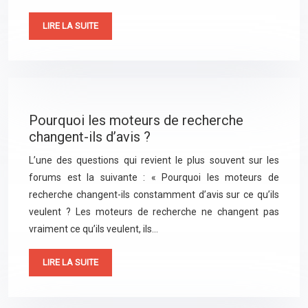
LIRE LA SUITE
Pourquoi les moteurs de recherche
changent-ils d’avis ?
L’une des questions qui revient le plus souvent sur les
forums est la suivante : « Pourquoi les moteurs de
recherche changent-ils constamment d’avis sur ce qu’ils
veulent ? Les moteurs de recherche ne changent pas
vraiment ce qu’ils veulent, ils…
LIRE LA SUITE