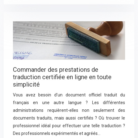
Commander des prestations de
traduction certifiée en ligne en toute
simplicité
Vous avez besoin d’un document officiel traduit du
français en une autre langue ? Les différentes
administrations requièrent-elles non seulement des
documents traduits, mais aussi certifiés ? Où trouver le
professionnel idéal pour effectuer une telle traduction ?
Des professionnels expérimentés et agréés…