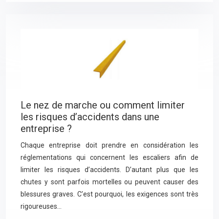
Le nez de marche ou comment limiter
les risques d’accidents dans une
entreprise ?
Chaque entreprise doit prendre en considération les
réglementations qui concernent les escaliers afin de
limiter les risques d’accidents. D’autant plus que les
chutes y sont parfois mortelles ou peuvent causer des
blessures graves. C’est pourquoi, les exigences sont très
rigoureuses…