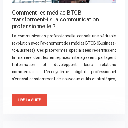
Comment les médias BTOB
transforment-ils la communication
professionnelle ?
La communication professionnelle connaît une véritable
révolution avec l’avènement des médias BTOB (Business-
to-Business). Ces plateformes spécialisées redéfinissent
la manière dont les entreprises interagissent, partagent
l’information et développent leurs relations
commerciales. L’écosystème digital professionnel
s’enrichit constamment de nouveaux outils et stratégies,
…
LIRE LA SUITE