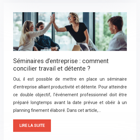
Séminaires d’entreprise : comment
concilier travail et détente ?
Oui, il est possible de mettre en place un séminaire
d’entreprise alliant productivité et détente. Pour atteindre
ce double objectif, l’événement professionnel doit être
préparé longtemps avant la date prévue et obéir à un
planning finement élaboré. Dans cet article,…
LIRE LA SUITE