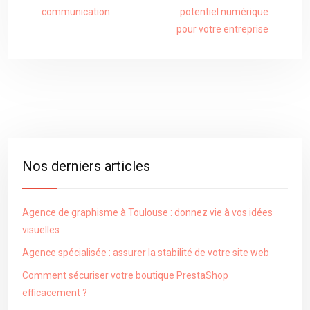
communication
potentiel numérique
pour votre entreprise
Nos derniers articles
Agence de graphisme à Toulouse : donnez vie à vos idées
visuelles
Agence spécialisée : assurer la stabilité de votre site web
Comment sécuriser votre boutique PrestaShop
efficacement ?