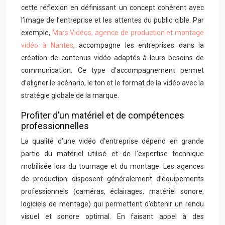
cette réflexion en définissant un concept cohérent avec
l’image de l’entreprise et les attentes du public cible. Par
exemple,
Mars Vidéos, agence de production et montage
vidéo à Nantes
, accompagne les entreprises dans la
création de contenus vidéo adaptés à leurs besoins de
communication. Ce type d’accompagnement permet
d’aligner le scénario, le ton et le format de la vidéo avec la
stratégie globale de la marque.
Profiter d’un matériel et de compétences
professionnelles
La qualité d’une vidéo d’entreprise dépend en grande
partie du matériel utilisé et de l’expertise technique
mobilisée lors du tournage et du montage. Les agences
de production disposent généralement d’équipements
professionnels (caméras, éclairages, matériel sonore,
logiciels de montage) qui permettent d’obtenir un rendu
visuel et sonore optimal. En faisant appel à des