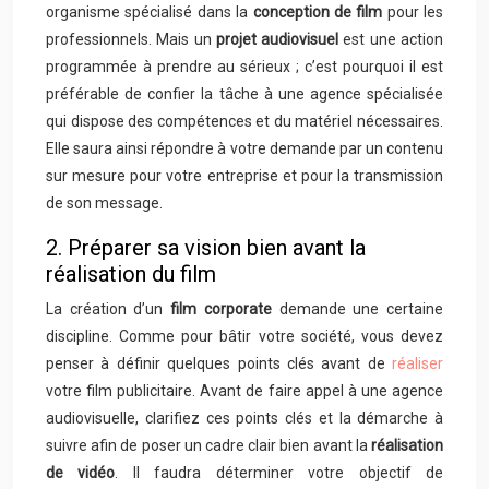
organisme spécialisé dans la
conception de film
pour les
professionnels. Mais un
projet audiovisuel
est une action
programmée à prendre au sérieux ; c’est pourquoi il est
préférable de confier la tâche à une agence spécialisée
qui dispose des compétences et du matériel nécessaires.
Elle saura ainsi répondre à votre demande par un contenu
sur mesure pour votre entreprise et pour la transmission
de son message.
2. Préparer sa vision bien avant la
réalisation du film
La création d’un
film corporate
demande une certaine
discipline. Comme pour bâtir votre société, vous devez
penser à définir quelques points clés avant de
réaliser
votre film publicitaire. Avant de faire appel à une agence
audiovisuelle, clarifiez ces points clés et la démarche à
suivre afin de poser un cadre clair bien avant la
réalisation
de vidéo
. Il faudra déterminer votre objectif de