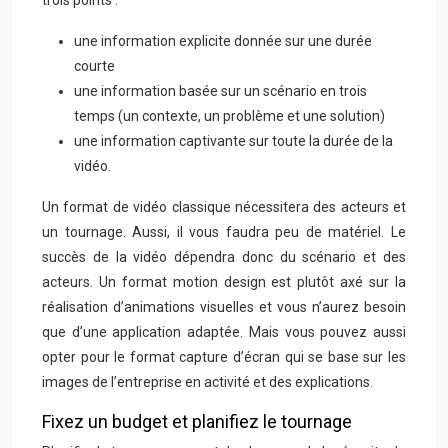
trois points :
une information explicite donnée sur une durée
courte
une information basée sur un scénario en trois
temps (un contexte, un problème et une solution)
une information captivante sur toute la durée de la
vidéo.
Un format de vidéo classique nécessitera des acteurs et
un tournage. Aussi, il vous faudra peu de matériel. Le
succès de la vidéo dépendra donc du scénario et des
acteurs. Un format motion design est plutôt axé sur la
réalisation d’animations visuelles et vous n’aurez besoin
que d’une application adaptée. Mais vous pouvez aussi
opter pour le format capture d’écran qui se base sur les
images de l’entreprise en activité et des explications.
Fixez un budget et planifiez le tournage