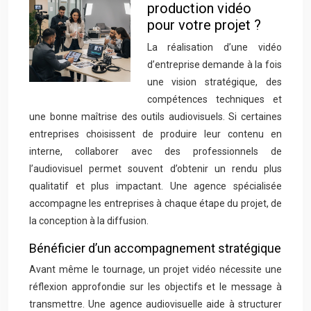
production vidéo
pour votre projet ?
La réalisation d’une vidéo
d’entreprise demande à la fois
une vision stratégique, des
compétences techniques et
une bonne maîtrise des outils audiovisuels. Si certaines
entreprises choisissent de produire leur contenu en
interne, collaborer avec des professionnels de
l’audiovisuel permet souvent d’obtenir un rendu plus
qualitatif et plus impactant. Une agence spécialisée
accompagne les entreprises à chaque étape du projet, de
la conception à la diffusion.
Bénéficier d’un accompagnement stratégique
Avant même le tournage, un projet vidéo nécessite une
réflexion approfondie sur les objectifs et le message à
transmettre. Une agence audiovisuelle aide à structurer