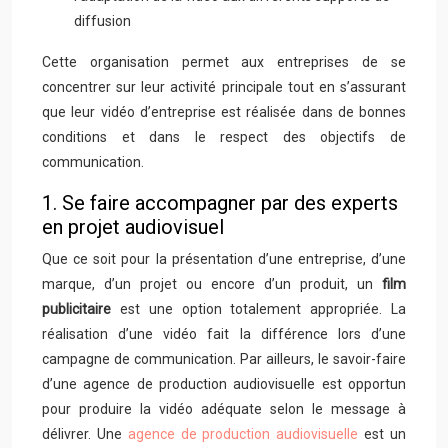
diffusion
Cette organisation permet aux entreprises de se
concentrer sur leur activité principale tout en s’assurant
que leur vidéo d’entreprise est réalisée dans de bonnes
conditions et dans le respect des objectifs de
communication.
1. Se faire accompagner par des experts
en projet audiovisuel
Que ce soit pour la présentation d’une entreprise, d’une
marque, d’un projet ou encore d’un produit, un
film
publicitaire
est une option totalement appropriée. La
réalisation d’une vidéo fait la différence lors d’une
campagne de communication. Par ailleurs, le savoir-faire
d’une agence de production audiovisuelle est opportun
pour produire la vidéo adéquate selon le message à
délivrer. Une
agence de production audiovisuelle
est un