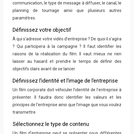
communication, le type de message à diffuser, le canal, le
planning de tournage ainsi que plusieurs autres
paramètres.
Définissez votre objectif
À qui s’adresse votre vidéo d’entreprise ? De quoi il s’agira
? Qui participera à la campagne ? Il faut identifier les
raisons de la réalisation du film. Il vaut mieux ne rien
laisser au hasard et prendre le temps de définir des
objectifs clairs avant de se lancer.
Définissez l’identité et l’image de l’entreprise
Un film corporate doit véhiculer l’identité de l’entreprise à
présenter. Il faudra donc identifier les valeurs et les
principes de l’entreprise ainsi que l’image que vous voulez
transmettre.
Sélectionnez le type de contenu
Un film d’entreprise peut se présenter sous différentes