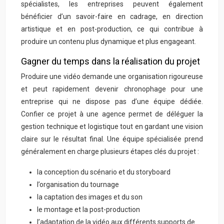
spécialistes, les entreprises peuvent également
bénéficier d’un savoir-faire en cadrage, en direction
artistique et en post-production, ce qui contribue à
produire un contenu plus dynamique et plus engageant.
Gagner du temps dans la réalisation du projet
Produire une vidéo demande une organisation rigoureuse
et peut rapidement devenir chronophage pour une
entreprise qui ne dispose pas d’une équipe dédiée.
Confier ce projet à une agence permet de déléguer la
gestion technique et logistique tout en gardant une vision
claire sur le résultat final. Une équipe spécialisée prend
généralement en charge plusieurs étapes clés du projet :
la conception du scénario et du storyboard
l’organisation du tournage
la captation des images et du son
le montage et la post-production
l’adaptation de la vidéo aux différents supports de