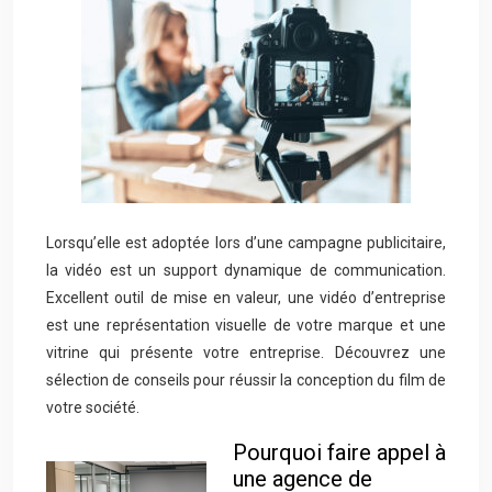
Lorsqu’elle est adoptée lors d’une campagne publicitaire,
la vidéo est un support dynamique de communication.
Excellent outil de mise en valeur, une vidéo d’entreprise
est une représentation visuelle de votre marque et une
vitrine qui présente votre entreprise. Découvrez une
sélection de conseils pour réussir la conception du film de
votre société.
Pourquoi faire appel à
une agence de