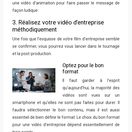
une vidéo d’animation pour faire passer le message de
façon ludique.
3. Réalisez votre vidéo d’entreprise
méthodiquement
Une fois que l’esquisse de votre film d’entreprise semble
se confirmer, vous pourrez vous lancer dans le tournage
et la post-production.
Optez pour le bon
format
Il faut garder à l’esprit
qu’aujourd’hui, la majorité des
vidéos sont vues sur un
smartphone et qu’elles ne sont pas faites pour durer. Il
faudra sélectionner le bon contenu, mais il est aussi
essentiel de bien définir le format. Le choix du bon format
pour une vidéo d’entreprise dépend essentiellement de