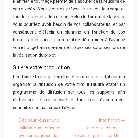
Planifier le tournage permet de s’assurer de la réussite de
votre vidéo. Vous pourrez prévoir le lieu du tournage et
tout le matériel vidéo et son. Selon le format de la vidéo,
vous pourriez avoir besoin de vos collaborateurs, et par
conséquent d’établir un planning en fonction de vos
horaires. Il est aussi primordial de déterminer à l’avance
votre budget afin d’éviter de mauvaises surprises lors de
la réalisation du projet.
Suivre votre production
Une fois le tournage terminé et le montage fait, il reste à
organiser la diffusion de votre film. Il faudra établir un
programme de diffusion sur tous les supports afin
d’atteindre le public visé. Il faut bien évidemment
connaître son audience et s’y tenir.
Clés pour réussir une
Internet et
collaboration efficace
communication :
avec une agence de
exploiter pleinement le