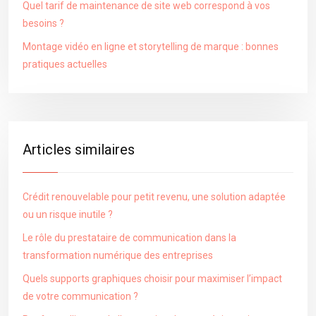
Quel tarif de maintenance de site web correspond à vos
besoins ?
Montage vidéo en ligne et storytelling de marque : bonnes
pratiques actuelles
Articles similaires
Crédit renouvelable pour petit revenu, une solution adaptée
ou un risque inutile ?
Le rôle du prestataire de communication dans la
transformation numérique des entreprises
Quels supports graphiques choisir pour maximiser l’impact
de votre communication ?