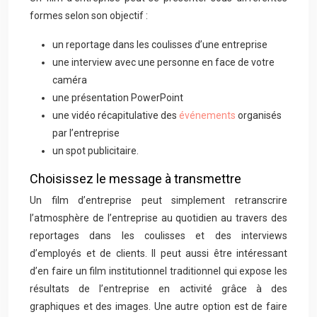
formes selon son objectif :
un reportage dans les coulisses d’une entreprise
une interview avec une personne en face de votre
caméra
une présentation PowerPoint
une vidéo récapitulative des
événements
organisés
par l’entreprise
un spot publicitaire.
Choisissez le message à transmettre
Un film d’entreprise peut simplement retranscrire
l’atmosphère de l’entreprise au quotidien au travers des
reportages dans les coulisses et des interviews
d’employés et de clients. Il peut aussi être intéressant
d’en faire un film institutionnel traditionnel qui expose les
résultats de l’entreprise en activité grâce à des
graphiques et des images. Une autre option est de faire