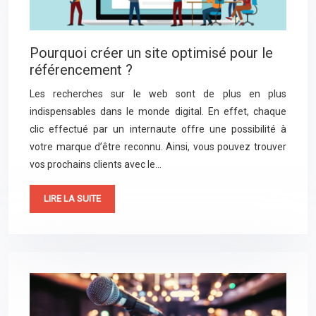
Pourquoi créer un site optimisé pour le
référencement ?
Les recherches sur le web sont de plus en plus
indispensables dans le monde digital. En effet, chaque
clic effectué par un internaute offre une possibilité à
votre marque d’être reconnu. Ainsi, vous pouvez trouver
vos prochains clients avec le…
LIRE LA SUITE