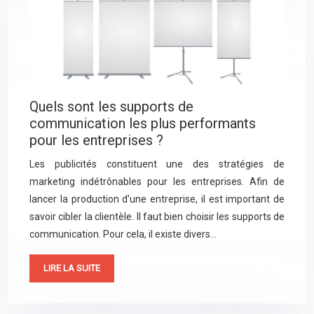
Quels sont les supports de
communication les plus performants
pour les entreprises ?
Les publicités constituent une des stratégies de
marketing indétrônables pour les entreprises. Afin de
lancer la production d’une entreprise, il est important de
savoir cibler la clientèle. Il faut bien choisir les supports de
communication. Pour cela, il existe divers…
LIRE LA SUITE