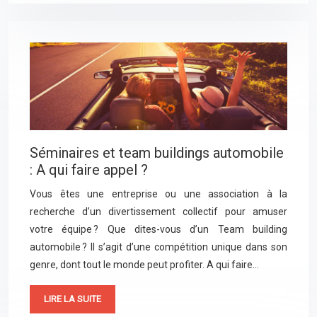
Séminaires et team buildings automobile
: A qui faire appel ?
Vous êtes une entreprise ou une association à la
recherche d’un divertissement collectif pour amuser
votre équipe ? Que dites-vous d’un Team building
automobile ? Il s’agit d’une compétition unique dans son
genre, dont tout le monde peut profiter. A qui faire…
LIRE LA SUITE