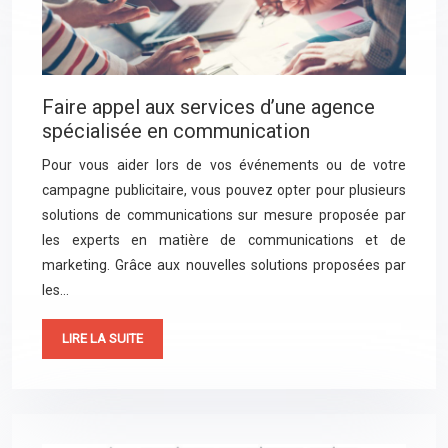
Faire appel aux services d’une agence
spécialisée en communication
Pour vous aider lors de vos événements ou de votre
campagne publicitaire, vous pouvez opter pour plusieurs
solutions de communications sur mesure proposée par
les experts en matière de communications et de
marketing. Grâce aux nouvelles solutions proposées par
les…
LIRE LA SUITE