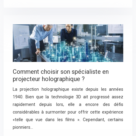
Comment choisir son spécialiste en
projecteur holographique ?
La projection holographique existe depuis les années
1940. Bien que la technologie 3D ait progressé assez
rapidement depuis lors, elle a encore des défis
considérables à surmonter pour offrir cette expérience
«telle que vue dans les films ». Cependant, certains
pionniers…