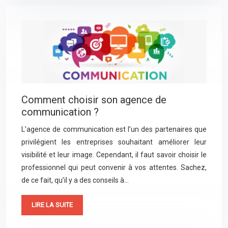
Comment choisir son agence de
communication ?
L’agence de communication est l’un des partenaires que
privilégient les entreprises souhaitant améliorer leur
visibilité et leur image. Cependant, il faut savoir choisir le
professionnel qui peut convenir à vos attentes. Sachez,
de ce fait, qu’il y a des conseils à…
LIRE LA SUITE