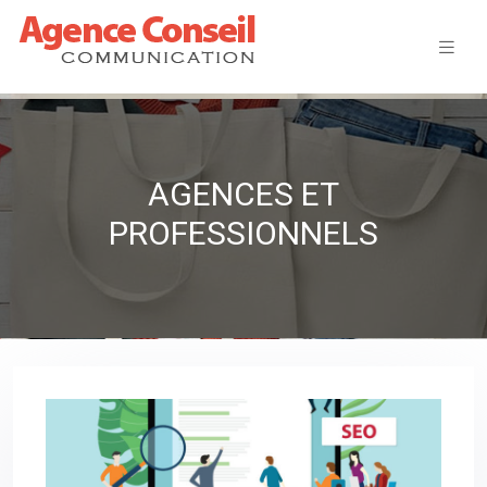
AGENCES ET
PROFESSIONNELS