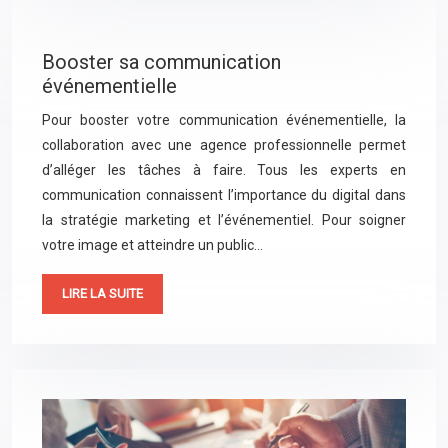
Booster sa communication
événementielle
Pour booster votre communication événementielle, la
collaboration avec une agence professionnelle permet
d’alléger les tâches à faire. Tous les experts en
communication connaissent l’importance du digital dans
la stratégie marketing et l’événementiel. Pour soigner
votre image et atteindre un public…
LIRE LA SUITE