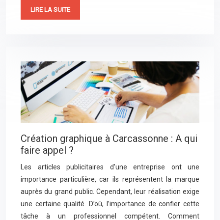
LIRE LA SUITE
Création graphique à Carcassonne : A qui
faire appel ?
Les articles publicitaires d’une entreprise ont une
importance particulière, car ils représentent la marque
auprès du grand public. Cependant, leur réalisation exige
une certaine qualité. D’où, l’importance de confier cette
tâche à un professionnel compétent. Comment