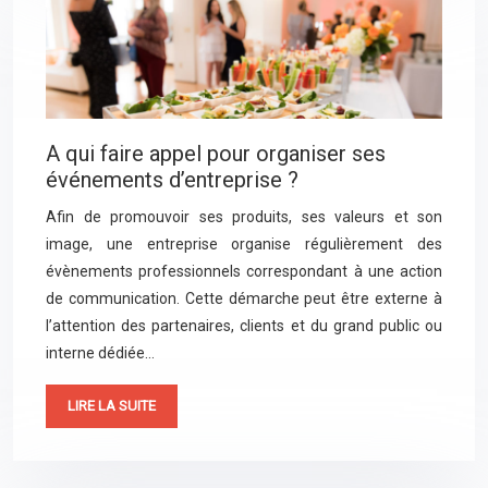
A qui faire appel pour organiser ses
événements d’entreprise ?
Afin de promouvoir ses produits, ses valeurs et son
image, une entreprise organise régulièrement des
évènements professionnels correspondant à une action
de communication. Cette démarche peut être externe à
l’attention des partenaires, clients et du grand public ou
interne dédiée…
LIRE LA SUITE