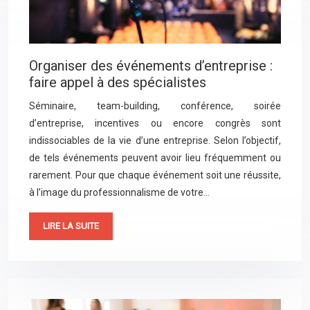
Organiser des événements d’entreprise :
faire appel à des spécialistes
Séminaire, team-building, conférence, soirée
d’entreprise, incentives ou encore congrès sont
indissociables de la vie d’une entreprise. Selon l’objectif,
de tels événements peuvent avoir lieu fréquemment ou
rarement. Pour que chaque événement soit une réussite,
à l’image du professionnalisme de votre…
LIRE LA SUITE