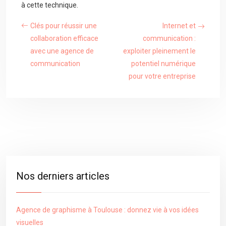
à cette technique.
Clés pour réussir une
Internet et
collaboration efficace
communication :
avec une agence de
exploiter pleinement le
communication
potentiel numérique
pour votre entreprise
Nos derniers articles
Agence de graphisme à Toulouse : donnez vie à vos idées
visuelles