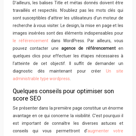
D’ailleurs, les balises Title et métas donnés doivent être
travaillés et respectés. N’oubliez pas les mots clés qui
sont susceptibles d’attirer les utilisateurs d’un moteur de
recherche à vous visiter. Le design, la mise en page et les
images insérées sont des éléments indispensables pour
le référencement
dans WordPress. Par ailleurs, vous
pouvez contacter une
agence de référencement
en
quelques clics pour effectuer les étapes nécessaires à
l’atteinte de cet objectif. Il suffit de demander un
diagnostic dès maintenant pour créer
Un site
administrable type wordpress
.
Quelques conseils pour optimiser son
score SEO
Se présenter dans la première page constitue un énorme
avantage en ce qui concerne la visibilité. C’est pourquoi il
est important de connaître les diverses astuces et
conseils qui vous permettront d’
augmenter votre