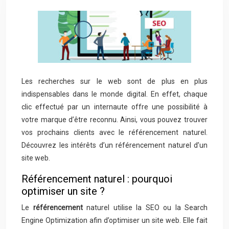
Les recherches sur le web sont de plus en plus
indispensables dans le monde digital. En effet, chaque
clic effectué par un internaute offre une possibilité à
votre marque d’être reconnu. Ainsi, vous pouvez trouver
vos prochains clients avec le référencement naturel.
Découvrez les intérêts d’un référencement naturel d’un
site web.
Référencement naturel : pourquoi
optimiser un site ?
Le
référencement
naturel utilise la SEO ou la Search
Engine Optimization afin d’optimiser un site web. Elle fait