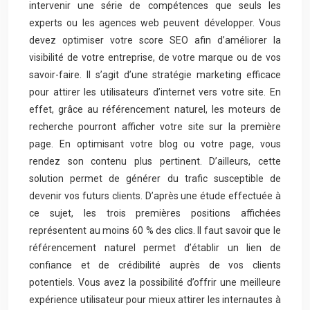
intervenir une série de compétences que seuls les
experts ou les agences web peuvent développer. Vous
devez optimiser votre score SEO afin d’améliorer la
visibilité de votre entreprise, de votre marque ou de vos
savoir-faire. Il s’agit d’une stratégie marketing efficace
pour attirer les utilisateurs d’internet vers votre site. En
effet, grâce au référencement naturel, les moteurs de
recherche pourront afficher votre site sur la première
page. En optimisant votre blog ou votre page, vous
rendez son contenu plus pertinent. D’ailleurs, cette
solution permet de générer du trafic susceptible de
devenir vos futurs clients. D’après une étude effectuée à
ce sujet, les trois premières positions affichées
représentent au moins 60 % des clics. Il faut savoir que le
référencement naturel permet d’établir un lien de
confiance et de crédibilité auprès de vos clients
potentiels. Vous avez la possibilité d’offrir une meilleure
expérience utilisateur pour mieux attirer les internautes à