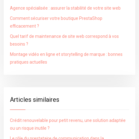
Agence spécialisée : assurer la stabilité de votre site web
Comment sécuriser votre boutique PrestaShop
efficacement ?
Quel tarif de maintenance de site web correspond à vos
besoins ?
Montage vidéo en ligne et storytelling de marque : bonnes
pratiques actuelles
Articles similaires
Crédit renouvelable pour petit revenu, une solution adaptée
ou un risque inutile ?
Le rôle du prestataire de communication dans la