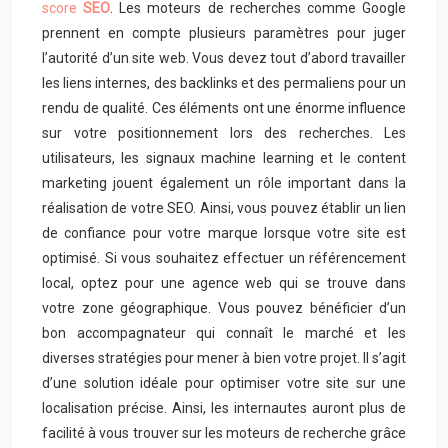
score
SEO
. Les moteurs de recherches comme Google
prennent en compte plusieurs paramètres pour juger
l’autorité d’un site web. Vous devez tout d’abord travailler
les liens internes, des backlinks et des permaliens pour un
rendu de qualité. Ces éléments ont une énorme influence
sur votre positionnement lors des recherches. Les
utilisateurs, les signaux machine learning et le content
marketing jouent également un rôle important dans la
réalisation de votre SEO. Ainsi, vous pouvez établir un lien
de confiance pour votre marque lorsque votre site est
optimisé. Si vous souhaitez effectuer un référencement
local, optez pour une agence web qui se trouve dans
votre zone géographique. Vous pouvez bénéficier d’un
bon accompagnateur qui connaît le marché et les
diverses stratégies pour mener à bien votre projet. Il s’agit
d’une solution idéale pour optimiser votre site sur une
localisation précise. Ainsi, les internautes auront plus de
facilité à vous trouver sur les moteurs de recherche grâce