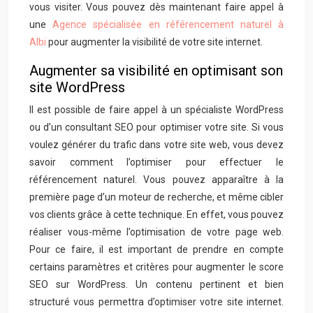
vous visiter. Vous pouvez dès maintenant faire appel à
une
Agence spécialisée en référencement naturel à
Albi
pour augmenter la visibilité de votre site internet.
Augmenter sa visibilité en optimisant son
site WordPress
Il est possible de faire appel à un spécialiste WordPress
ou d’un consultant SEO pour optimiser votre site. Si vous
voulez générer du trafic dans votre site web, vous devez
savoir comment l’optimiser pour effectuer le
référencement naturel. Vous pouvez apparaître à la
première page d’un moteur de recherche, et même cibler
vos clients grâce à cette technique. En effet, vous pouvez
réaliser vous-même l’optimisation de votre page web.
Pour ce faire, il est important de prendre en compte
certains paramètres et critères pour augmenter le score
SEO sur WordPress. Un contenu pertinent et bien
structuré vous permettra d’optimiser votre site internet.