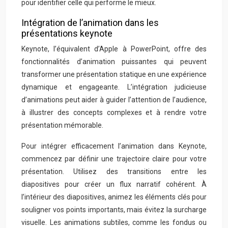
pour identifier celle qui performe le mieux.
Intégration de l’animation dans les
présentations keynote
Keynote, l’équivalent d’Apple à PowerPoint, offre des
fonctionnalités d’animation puissantes qui peuvent
transformer une présentation statique en une expérience
dynamique et engageante. L’intégration judicieuse
d’animations peut aider à guider l’attention de l’audience,
à illustrer des concepts complexes et à rendre votre
présentation mémorable.
Pour intégrer efficacement l’animation dans Keynote,
commencez par définir une trajectoire claire pour votre
présentation. Utilisez des transitions entre les
diapositives pour créer un flux narratif cohérent. À
l’intérieur des diapositives, animez les éléments clés pour
souligner vos points importants, mais évitez la surcharge
visuelle. Les animations subtiles, comme les fondus ou