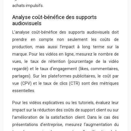
achats impulsifs.
Analyse coût-bénéfice des supports
audiovisuels
L’analyse coût-bénéfice des supports audiovisuels doit
prendre en compte non seulement les coûts de
production, mais aussi l’impact à long terme sur la
marque. Pour les vidéos en ligne, mesurez le nombre de
vues, le taux de rétention (pourcentage de la vidéo
regardé) et le taux d’engagement (likes, commentaires,
partages). Sur les plateformes publicitaires, le coût par
vue (CPV) et le taux de clics (CTR) sont des métriques
essentielles.
Pour les vidéos explicatives ou les tutoriels, évaluez leur
impact sur la réduction des coûts de support client ou sur
l’amélioration de la satisfaction client. Dans le cas des
présentations d’entreprise, mesurez l’augmentation du