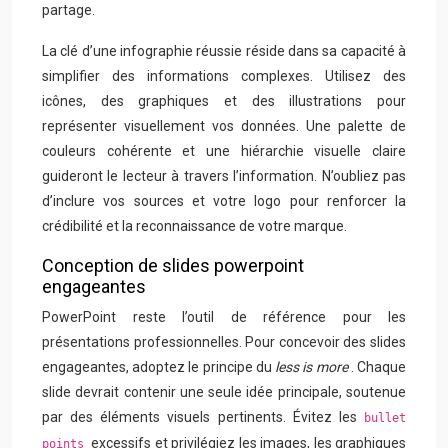
partage.
La clé d’une infographie réussie réside dans sa capacité à
simplifier des informations complexes. Utilisez des
icônes, des graphiques et des illustrations pour
représenter visuellement vos données. Une palette de
couleurs cohérente et une hiérarchie visuelle claire
guideront le lecteur à travers l’information. N’oubliez pas
d’inclure vos sources et votre logo pour renforcer la
crédibilité et la reconnaissance de votre marque.
Conception de slides powerpoint
engageantes
PowerPoint reste l’outil de référence pour les
présentations professionnelles. Pour concevoir des slides
engageantes, adoptez le principe du
less is more
. Chaque
slide devrait contenir une seule idée principale, soutenue
par des éléments visuels pertinents. Évitez les
bullet
excessifs et privilégiez les images, les graphiques
points