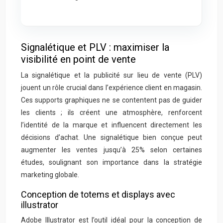
Signalétique et PLV : maximiser la
visibilité en point de vente
La signalétique et la publicité sur lieu de vente (PLV)
jouent un rôle crucial dans l’expérience client en magasin.
Ces supports graphiques ne se contentent pas de guider
les clients ; ils créent une atmosphère, renforcent
l’identité de la marque et influencent directement les
décisions d’achat. Une signalétique bien conçue peut
augmenter les ventes jusqu’à 25% selon certaines
études, soulignant son importance dans la stratégie
marketing globale.
Conception de totems et displays avec
illustrator
Adobe Illustrator est l’outil idéal pour la conception de