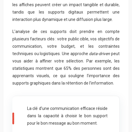
les affiches peuvent créer un impact tangible et durable,
tandis que les supports digitaux permettent une
interaction plus dynamique et une diffusion plus large.
L’analyse de ces supports doit prendre en compte
plusieurs facteurs clés : votre public cible, vos objectifs de
communication, votre budget, et les contraintes
techniques ou logistiques. Une approche
data-driven
peut
vous aider à affiner votre sélection. Par exemple, les
statistiques montrent que 65% des personnes sont des
apprenants visuels, ce qui souligne l’importance des
supports graphiques dans la rétention de l’information.
La clé d’une communication efficace réside
dans la capacité à choisir le bon support
pour le bon message au bon moment.