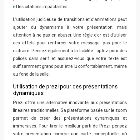
et les citations impactantes.
L’utilisation judicieuse de transitions et d’animations peut
ajouter du dynamisme à votre présentation, mais
attention à ne pas en abuser. Une règle d’or est d’utiliser
ces effets pour renforcer votre message, pas pour le
distraire. Pensez également à la lisibilité : optez pour des
polices sans serif et assurez-vous que votre texte est
suffisamment grand pour être lu confortablement, même
au fond de la salle.
Utilisation de prezi pour des présentations
dynamiques
Prezi offre une alternative innovante aux présentations
linéaires traditionnelles. Sa plateforme basée sur le zoom
permet de créer des présentations dynamiques et
immersives. Pour tirer le meilleur parti de Prezi, pensez
votre présentation comme une carte conceptuelle, où