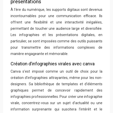
présentations
À l’ère du numérique, les supports digitaux sont devenus
incontournables pour une communication efficace. Ils
offrent une flexibilité et une interactivité inégalées,
permettant de toucher une audience large et diversifiée.
Les infographies et les présentations digitales, en
particulier, se sont imposées comme des outils puissants
pour transmettre des informations complexes de
manière engageante et mémorable.
Création d’infographies virales avec canva
Canva s’est imposé comme un outil de choix pour la
création d’infographies attrayantes, même pour les non-
designers. Sa bibliothèque de templates et d’éléments
graphiques permet de concevoir rapidement des
infographies professionnelles. Pour créer une infographie
virale, concentrez-vous sur un sujet d’actualité ou une
information surprenante qui suscitera l’intérêt et le