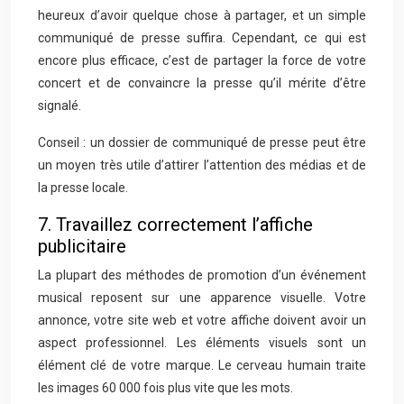
heureux d’avoir quelque chose à partager, et un simple
communiqué de presse suffira. Cependant, ce qui est
encore plus efficace, c’est de partager la force de votre
concert et de convaincre la presse qu’il mérite d’être
signalé.
Conseil : un dossier de communiqué de presse peut être
un moyen très utile d’attirer l’attention des médias et de
la presse locale.
7. Travaillez correctement l’affiche
publicitaire
La plupart des méthodes de promotion d’un événement
musical reposent sur une apparence visuelle. Votre
annonce, votre site web et votre affiche doivent avoir un
aspect professionnel. Les éléments visuels sont un
élément clé de votre marque. Le cerveau humain traite
les images 60 000 fois plus vite que les mots.