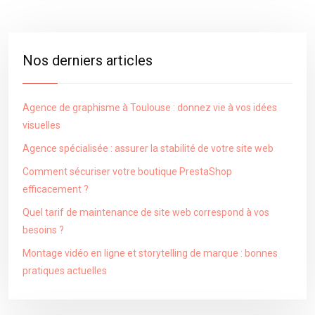
Nos derniers articles
Agence de graphisme à Toulouse : donnez vie à vos idées
visuelles
Agence spécialisée : assurer la stabilité de votre site web
Comment sécuriser votre boutique PrestaShop
efficacement ?
Quel tarif de maintenance de site web correspond à vos
besoins ?
Montage vidéo en ligne et storytelling de marque : bonnes
pratiques actuelles