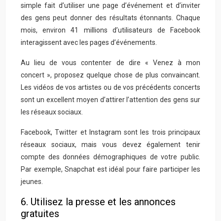
simple fait d’utiliser une page d’événement et d’inviter
des gens peut donner des résultats étonnants. Chaque
mois, environ 41 millions d’utilisateurs de Facebook
interagissent avec les pages d’événements.
Au lieu de vous contenter de dire « Venez à mon
concert », proposez quelque chose de plus convaincant.
Les vidéos de vos artistes ou de vos précédents concerts
sont un excellent moyen d’attirer l’attention des gens sur
les réseaux sociaux.
Facebook, Twitter et Instagram sont les trois principaux
réseaux sociaux, mais vous devez également tenir
compte des données démographiques de votre public.
Par exemple, Snapchat est idéal pour faire participer les
jeunes.
6. Utilisez la presse et les annonces
gratuites