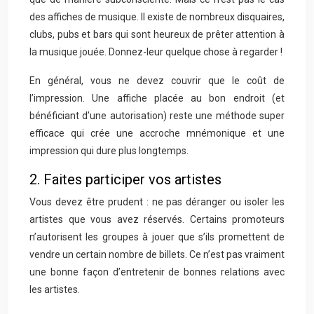
des affiches de musique. Il existe de nombreux disquaires,
clubs, pubs et bars qui sont heureux de prêter attention à
la musique jouée. Donnez-leur quelque chose à regarder !
En général, vous ne devez couvrir que le coût de
l’impression. Une affiche placée au bon endroit (et
bénéficiant d’une autorisation) reste une méthode super
efficace qui crée une accroche mnémonique et une
impression qui dure plus longtemps.
2. Faites participer vos artistes
Vous devez être prudent : ne pas déranger ou isoler les
artistes que vous avez réservés. Certains promoteurs
n’autorisent les groupes à jouer que s’ils promettent de
vendre un certain nombre de billets. Ce n’est pas vraiment
une bonne façon d’entretenir de bonnes relations avec
les artistes.