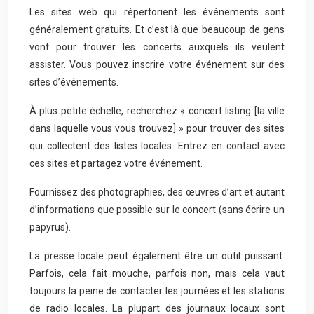
Les sites web qui répertorient les événements sont
généralement gratuits. Et c’est là que beaucoup de gens
vont pour trouver les concerts auxquels ils veulent
assister. Vous pouvez inscrire votre événement sur des
sites d’événements.
À plus petite échelle, recherchez « concert listing [la ville
dans laquelle vous vous trouvez] » pour trouver des sites
qui collectent des listes locales. Entrez en contact avec
ces sites et partagez votre événement.
Fournissez des photographies, des œuvres d’art et autant
d’informations que possible sur le concert (sans écrire un
papyrus).
La presse locale peut également être un outil puissant.
Parfois, cela fait mouche, parfois non, mais cela vaut
toujours la peine de contacter les journées et les stations
de radio locales. La plupart des journaux locaux sont