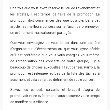
Une fois que vous avez réservé le lieu de l’événement et
les artistes, il est temps de faire de la promotion. La
promotion doit commencer dès que possible. Dans cet
article, les meilleurs conseils sur la façon de promouvoir
un événement musical seront partagés.
Que vous envisagiez de vous lancer dans une carrière
d’organisateur d’événements ou que vous ayez décidé
qu’il est préférable que vous vous chargiez vous-même
de l’organisation des concerts de votre groupe, il y a
beaucoup de choses auxquelles il faut penser. Parfois, la
promotion est reléguée au bas de la liste des tâches à
accomplir, et cela se fait au détriment de votre concert.
Suivez les conseils suivants et lorsqu’il s’agira de
promouvoir votre événement, vous passerez votre temps
de manière plus efficace.