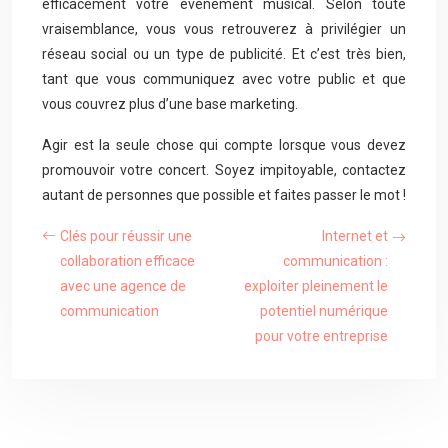
efficacement votre événement musical. Selon toute
vraisemblance, vous vous retrouverez à privilégier un
réseau social ou un type de publicité. Et c’est très bien,
tant que vous communiquez avec votre public et que
vous couvrez plus d’une base marketing.
Agir est la seule chose qui compte lorsque vous devez
promouvoir votre concert. Soyez impitoyable, contactez
autant de personnes que possible et faites passer le mot !
Clés pour réussir une
Internet et
collaboration efficace
communication :
avec une agence de
exploiter pleinement le
communication
potentiel numérique
pour votre entreprise