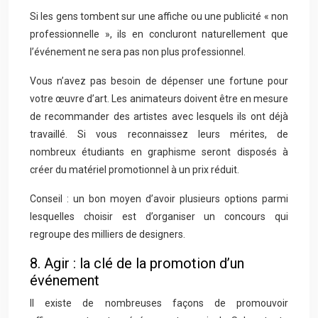
Si les gens tombent sur une affiche ou une publicité « non
professionnelle », ils en concluront naturellement que
l’événement ne sera pas non plus professionnel.
Vous n’avez pas besoin de dépenser une fortune pour
votre œuvre d’art. Les animateurs doivent être en mesure
de recommander des artistes avec lesquels ils ont déjà
travaillé. Si vous reconnaissez leurs mérites, de
nombreux étudiants en graphisme seront disposés à
créer du matériel promotionnel à un prix réduit.
Conseil : un bon moyen d’avoir plusieurs options parmi
lesquelles choisir est d’organiser un concours qui
regroupe des milliers de designers.
8. Agir : la clé de la promotion d’un
événement
Il existe de nombreuses façons de promouvoir