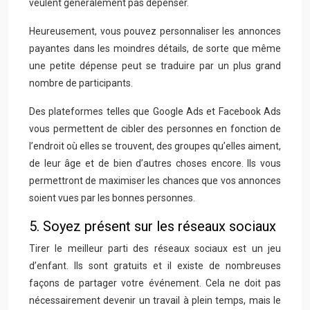
veulent généralement pas dépenser.
Heureusement, vous pouvez personnaliser les annonces
payantes dans les moindres détails, de sorte que même
une petite dépense peut se traduire par un plus grand
nombre de participants.
Des plateformes telles que Google Ads et Facebook Ads
vous permettent de cibler des personnes en fonction de
l’endroit où elles se trouvent, des groupes qu’elles aiment,
de leur âge et de bien d’autres choses encore. Ils vous
permettront de maximiser les chances que vos annonces
soient vues par les bonnes personnes.
5. Soyez présent sur les réseaux sociaux
Tirer le meilleur parti des réseaux sociaux est un jeu
d’enfant. Ils sont gratuits et il existe de nombreuses
façons de partager votre événement. Cela ne doit pas
nécessairement devenir un travail à plein temps, mais le