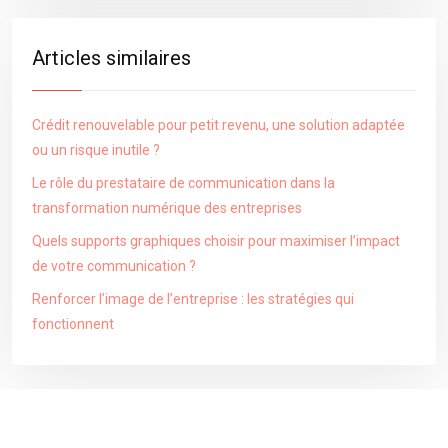
Articles similaires
Crédit renouvelable pour petit revenu, une solution adaptée
ou un risque inutile ?
Le rôle du prestataire de communication dans la
transformation numérique des entreprises
Quels supports graphiques choisir pour maximiser l’impact
de votre communication ?
Renforcer l’image de l’entreprise : les stratégies qui
fonctionnent