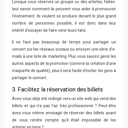
Lorsque vous réservez un groupe ou des artistes, faites-
leur savoir comment ils peuvent vous aider à promouvoir
l’événement. Ils veulent se produire devant le plus grand
nombre de personnes possible, il est donc dans leur
intérêt d’essayer de faire venir leurs fans.
Il ne faut pas beaucoup de temps pour partager un
concert sur les réseaux sociaux ou envoyer une série d’e-
mails à une liste de marketing. Plus vous saurez gérer les
autres aspects de la promotion (comme la création d’une
maquette de qualité), plus il sera facile d’inciter les gens à
partager le concert.
3. Facilitez la réservation des billets
Avez-vous déjà été redirigé vers un site web qui vend des
billets et qui n’a pas l’air très professionnel ? Peut-être
avez-vous même envisagé de réserver des billets avant
de vous rendre compte qu’il était impossible de les
acheter en ligne ?