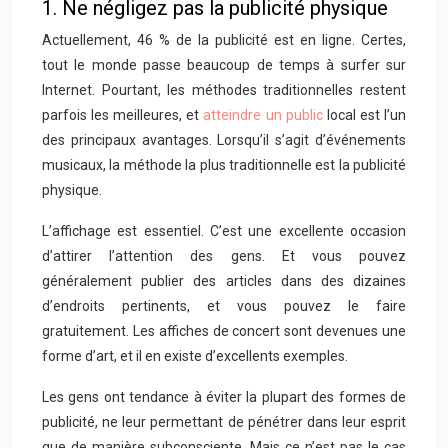
1. Ne négligez pas la publicité physique
Actuellement, 46 % de la publicité est en ligne. Certes,
tout le monde passe beaucoup de temps à surfer sur
Internet. Pourtant, les méthodes traditionnelles restent
parfois les meilleures, et
atteindre un public
local est l’un
des principaux avantages. Lorsqu’il s’agit d’événements
musicaux, la méthode la plus traditionnelle est la publicité
physique.
L’affichage est essentiel. C’est une excellente occasion
d’attirer l’attention des gens. Et vous pouvez
généralement publier des articles dans des dizaines
d’endroits pertinents, et vous pouvez le faire
gratuitement. Les affiches de concert sont devenues une
forme d’art, et il en existe d’excellents exemples.
Les gens ont tendance à éviter la plupart des formes de
publicité, ne leur permettant de pénétrer dans leur esprit
que de manière subconsciente. Mais ce n’est pas le cas