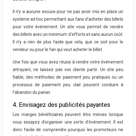
Il n’y a aucune excuse pour ne pas avoir mis en place un
système ad hoc permettant aux fans d’acheter des billets
pour votre événement. Un site vous permet de vendre
des billets avec un minimum d’efforts et sans aucun coût.
Il n’y a rien de plus facile que cela, que ce soit pour le
vendeur ou pour le fan qui veut acheter le billet.
Une fois que vous avez réussi à rendre votre événement
attrayant, ne laissez pas vos clients partir. Un site peu
fiable, des méthodes de paiement peu pratiques ou un
processus de paiement peu clair peuvent conduire à
l’abandon du panier.
4. Envisagez des publicités payantes
Les marges bénéficiaires peuvent être minces lorsque
vous essayez d’organiser une sorte d’événement. Il est
donc facile de comprendre pourquoi les promoteurs ne