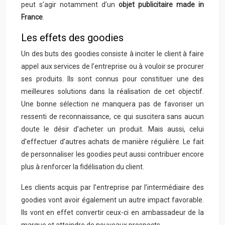
peut s’agir notamment d’un
objet publicitaire made in
France
.
Les effets des goodies
Un des buts des goodies consiste à inciter le client à faire
appel aux services de l’entreprise ou à vouloir se procurer
ses produits. Ils sont connus pour constituer une des
meilleures solutions dans la réalisation de cet objectif.
Une bonne sélection ne manquera pas de favoriser un
ressenti de reconnaissance, ce qui suscitera sans aucun
doute le désir d’acheter un produit. Mais aussi, celui
d’effectuer d’autres achats de manière régulière. Le fait
de personnaliser les goodies peut aussi contribuer encore
plus à renforcer la fidélisation du client.
Les clients acquis par l’entreprise par l’intermédiaire des
goodies vont avoir également un autre impact favorable.
Ils vont en effet convertir ceux-ci en ambassadeur de la