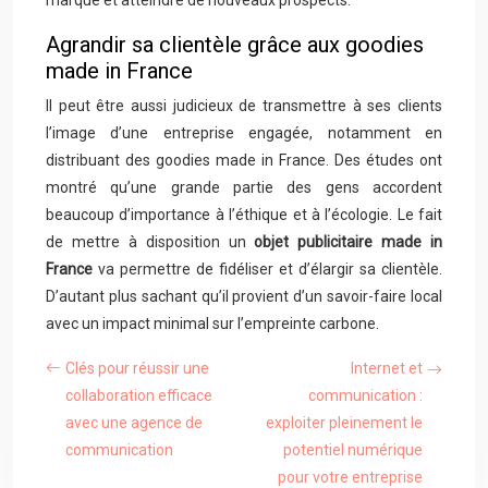
marque et atteindre de nouveaux prospects.
Agrandir sa clientèle grâce aux goodies
made in France
Il peut être aussi judicieux de transmettre à ses clients
l’image d’une entreprise engagée, notamment en
distribuant des goodies made in France. Des études ont
montré qu’une grande partie des gens accordent
beaucoup d’importance à l’éthique et à l’écologie. Le fait
de mettre à disposition un
objet publicitaire made in
France
va permettre de fidéliser et d’élargir sa clientèle.
D’autant plus sachant qu’il provient d’un savoir-faire local
avec un impact minimal sur l’empreinte carbone.
Clés pour réussir une
Internet et
collaboration efficace
communication :
avec une agence de
exploiter pleinement le
communication
potentiel numérique
pour votre entreprise