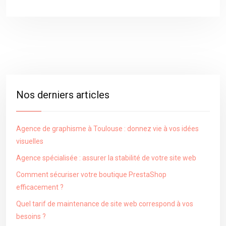
Nos derniers articles
Agence de graphisme à Toulouse : donnez vie à vos idées
visuelles
Agence spécialisée : assurer la stabilité de votre site web
Comment sécuriser votre boutique PrestaShop
efficacement ?
Quel tarif de maintenance de site web correspond à vos
besoins ?