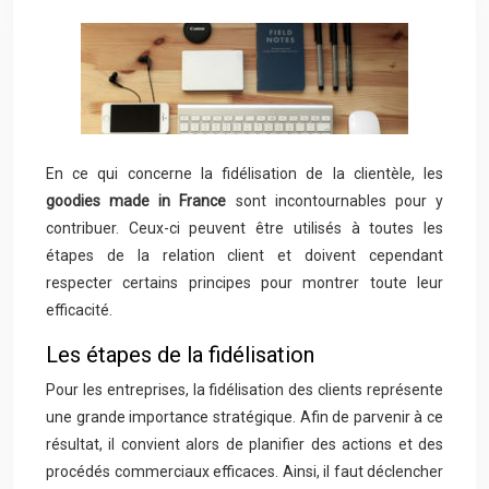
En ce qui concerne la fidélisation de la clientèle, les
goodies made in France
sont incontournables pour y
contribuer. Ceux-ci peuvent être utilisés à toutes les
étapes de la relation client et doivent cependant
respecter certains principes pour montrer toute leur
efficacité.
Les étapes de la fidélisation
Pour les entreprises, la fidélisation des clients représente
une grande importance stratégique. Afin de parvenir à ce
résultat, il convient alors de planifier des actions et des
procédés commerciaux efficaces. Ainsi, il faut déclencher