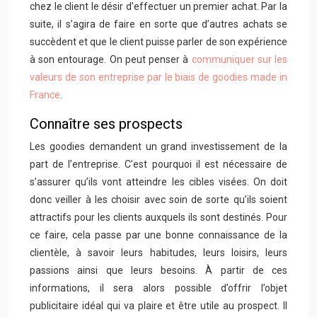
chez le client le désir d’effectuer un premier achat. Par la
suite, il s’agira de faire en sorte que d’autres achats se
succèdent et que le client puisse parler de son expérience
à son entourage. On peut penser à
communiquer sur les
valeurs de son entreprise par le biais de goodies made in
France
.
Connaître ses prospects
Les goodies demandent un grand investissement de la
part de l’entreprise. C’est pourquoi il est nécessaire de
s’assurer qu’ils vont atteindre les cibles visées. On doit
donc veiller à les choisir avec soin de sorte qu’ils soient
attractifs pour les clients auxquels ils sont destinés. Pour
ce faire, cela passe par une bonne connaissance de la
clientèle, à savoir leurs habitudes, leurs loisirs, leurs
passions ainsi que leurs besoins. À partir de ces
informations, il sera alors possible d’offrir l’objet
publicitaire idéal qui va plaire et être utile au prospect. Il