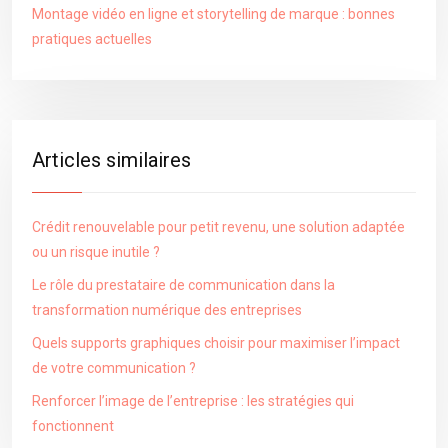
Montage vidéo en ligne et storytelling de marque : bonnes
pratiques actuelles
Articles similaires
Crédit renouvelable pour petit revenu, une solution adaptée
ou un risque inutile ?
Le rôle du prestataire de communication dans la
transformation numérique des entreprises
Quels supports graphiques choisir pour maximiser l’impact
de votre communication ?
Renforcer l’image de l’entreprise : les stratégies qui
fonctionnent