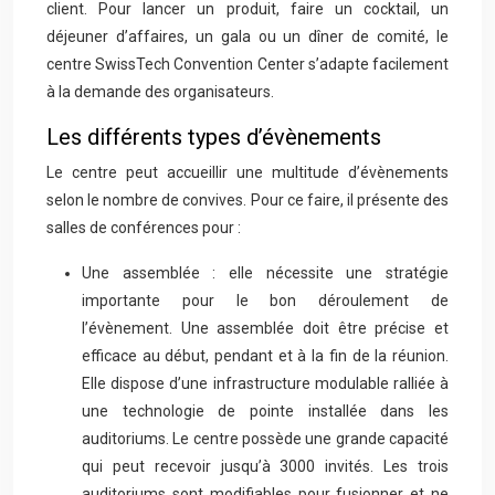
client. Pour lancer un produit, faire un cocktail, un
déjeuner d’affaires, un gala ou un dîner de comité, le
centre SwissTech Convention Center s’adapte facilement
à la demande des organisateurs.
Les différents types d’évènements
Le centre peut accueillir une multitude d’évènements
selon le nombre de convives. Pour ce faire, il présente des
salles de conférences pour :
Une assemblée : elle nécessite une stratégie
importante pour le bon déroulement de
l’évènement. Une assemblée doit être précise et
efficace au début, pendant et à la fin de la réunion.
Elle dispose d’une infrastructure modulable ralliée à
une technologie de pointe installée dans les
auditoriums. Le centre possède une grande capacité
qui peut recevoir jusqu’à 3000 invités. Les trois
auditoriums sont modifiables pour fusionner et ne