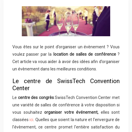
Vous êtes sur le point d’organiser un évènement ? Vous
voulez passer par la
location de salles de conférence
?
Cet article va vous aider à avoir des idées afin d’organiser
un évènement dans les meilleures conditions.
Le centre de SwissTech Convention
Center
Le
centre des congrès
SwissTech Convention Center met
une variété de salles de conférence à votre disposition si
vous souhaitez
organiser votre événement,
elles sont
classées
ici
. Quelles que soient la nature et l’envergure de
l’évènement, ce centre promet l’entière satisfaction du