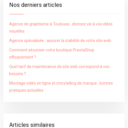
Nos derniers articles
Agence de graphisme à Toulouse : donnez vie à vos idées
visuelles
Agence spécialisée : assurer la stabilité de votre site web
Comment sécuriser votre boutique PrestaShop
efficacement ?
Quel tarif de maintenance de site web correspond à vos
besoins ?
Montage vidéo en ligne et storytelling de marque : bonnes
pratiques actuelles
Articles similaires