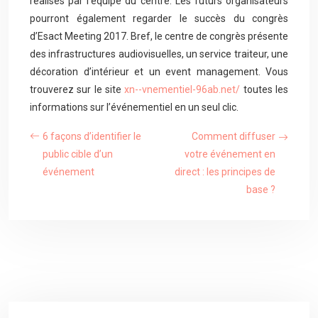
réalisés par l’équipe du centre. Les futurs organisateurs
pourront également regarder le succès du congrès
d’Esact Meeting 2017. Bref, le centre de congrès présente
des infrastructures audiovisuelles, un service traiteur, une
décoration d’intérieur et un event management. Vous
trouverez sur le site
xn--vnementiel-96ab.net/
toutes les
informations sur l’événementiel en un seul clic.
6 façons d’identifier le
Comment diffuser
public cible d’un
votre événement en
événement
direct : les principes de
base ?