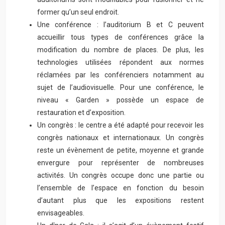
former qu’un seul endroit.
Une conférence : l’auditorium B et C peuvent
accueillir tous types de conférences grâce la
modification du nombre de places. De plus, les
technologies utilisées répondent aux normes
réclamées par les conférenciers notamment au
sujet de l’audiovisuelle. Pour une conférence, le
niveau « Garden » possède un espace de
restauration et d’exposition.
Un congrès : le centre a été adapté pour recevoir les
congrès nationaux et internationaux. Un congrès
reste un évènement de petite, moyenne et grande
envergure pour représenter de nombreuses
activités. Un congrès occupe donc une partie ou
l’ensemble de l’espace en fonction du besoin
d’autant plus que les expositions restent
envisageables.