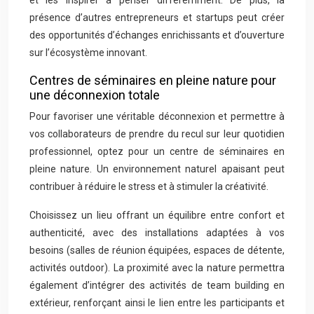
et les inspirer à penser différemment. De plus, la
présence d’autres entrepreneurs et startups peut créer
des opportunités d’échanges enrichissants et d’ouverture
sur l’écosystème innovant.
Centres de séminaires en pleine nature pour
une déconnexion totale
Pour favoriser une véritable déconnexion et permettre à
vos collaborateurs de prendre du recul sur leur quotidien
professionnel, optez pour un centre de séminaires en
pleine nature. Un environnement naturel apaisant peut
contribuer à réduire le stress et à stimuler la créativité.
Choisissez un lieu offrant un équilibre entre confort et
authenticité, avec des installations adaptées à vos
besoins (salles de réunion équipées, espaces de détente,
activités outdoor). La proximité avec la nature permettra
également d’intégrer des activités de team building en
extérieur, renforçant ainsi le lien entre les participants et