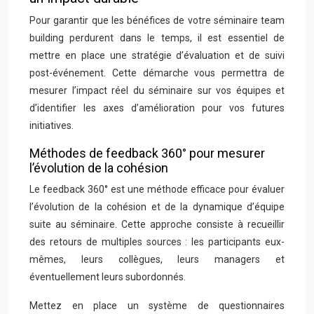
Pour garantir que les bénéfices de votre séminaire team
building perdurent dans le temps, il est essentiel de
mettre en place une stratégie d’évaluation et de suivi
post-événement. Cette démarche vous permettra de
mesurer l’impact réel du séminaire sur vos équipes et
d’identifier les axes d’amélioration pour vos futures
initiatives.
Méthodes de feedback 360° pour mesurer
l’évolution de la cohésion
Le feedback 360° est une méthode efficace pour évaluer
l’évolution de la cohésion et de la dynamique d’équipe
suite au séminaire. Cette approche consiste à recueillir
des retours de multiples sources : les participants eux-
mêmes, leurs collègues, leurs managers et
éventuellement leurs subordonnés.
Mettez en place un système de questionnaires