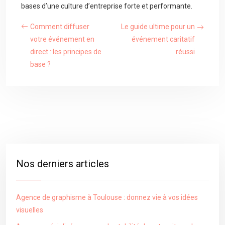
bases d’une culture d’entreprise forte et performante.
Comment diffuser
Le guide ultime pour un
votre événement en
événement caritatif
direct : les principes de
réussi
base ?
Nos derniers articles
Agence de graphisme à Toulouse : donnez vie à vos idées
visuelles