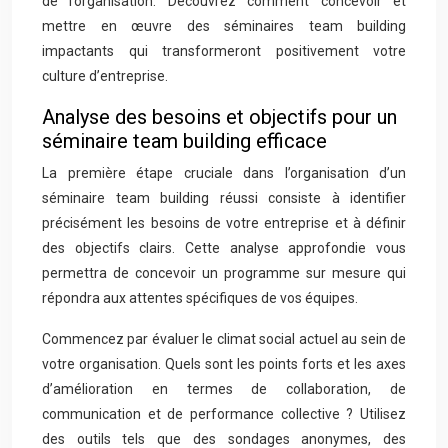
de l’organisation. Découvrez comment concevoir et
mettre en œuvre des séminaires team building
impactants qui transformeront positivement votre
culture d’entreprise.
Analyse des besoins et objectifs pour un
séminaire team building efficace
La première étape cruciale dans l’organisation d’un
séminaire team building réussi consiste à identifier
précisément les besoins de votre entreprise et à définir
des objectifs clairs. Cette analyse approfondie vous
permettra de concevoir un programme sur mesure qui
répondra aux attentes spécifiques de vos équipes.
Commencez par évaluer le climat social actuel au sein de
votre organisation. Quels sont les points forts et les axes
d’amélioration en termes de collaboration, de
communication et de performance collective ? Utilisez
des outils tels que des sondages anonymes, des