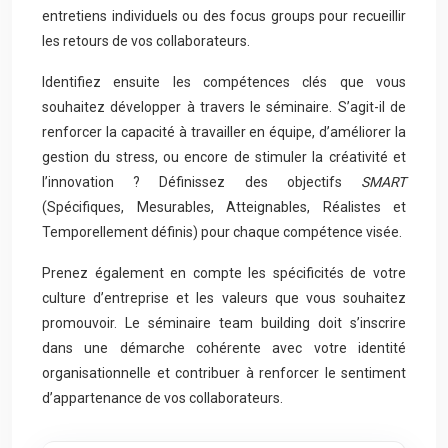
entretiens individuels ou des focus groups pour recueillir
les retours de vos collaborateurs.
Identifiez ensuite les compétences clés que vous
souhaitez développer à travers le séminaire. S’agit-il de
renforcer la capacité à travailler en équipe, d’améliorer la
gestion du stress, ou encore de stimuler la créativité et
l’innovation ? Définissez des objectifs
SMART
(Spécifiques, Mesurables, Atteignables, Réalistes et
Temporellement définis) pour chaque compétence visée.
Prenez également en compte les spécificités de votre
culture d’entreprise et les valeurs que vous souhaitez
promouvoir. Le séminaire team building doit s’inscrire
dans une démarche cohérente avec votre identité
organisationnelle et contribuer à renforcer le sentiment
d’appartenance de vos collaborateurs.