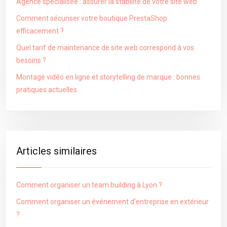
Agence spécialisée : assurer la stabilité de votre site web
Comment sécuriser votre boutique PrestaShop
efficacement ?
Quel tarif de maintenance de site web correspond à vos
besoins ?
Montage vidéo en ligne et storytelling de marque : bonnes
pratiques actuelles
Articles similaires
Comment organiser un team building à Lyon ?
Comment organiser un événement d’entreprise en extérieur
?