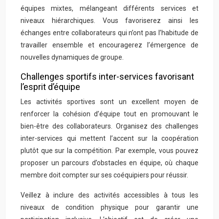
équipes mixtes, mélangeant différents services et
niveaux hiérarchiques. Vous favoriserez ainsi les
échanges entre collaborateurs qui n’ont pas l’habitude de
travailler ensemble et encouragerez l’émergence de
nouvelles dynamiques de groupe.
Challenges sportifs inter-services favorisant
l’esprit d’équipe
Les activités sportives sont un excellent moyen de
renforcer la cohésion d’équipe tout en promouvant le
bien-être des collaborateurs. Organisez des challenges
inter-services qui mettent l’accent sur la coopération
plutôt que sur la compétition. Par exemple, vous pouvez
proposer un parcours d’obstacles en équipe, où chaque
membre doit compter sur ses coéquipiers pour réussir.
Veillez à inclure des activités accessibles à tous les
niveaux de condition physique pour garantir une