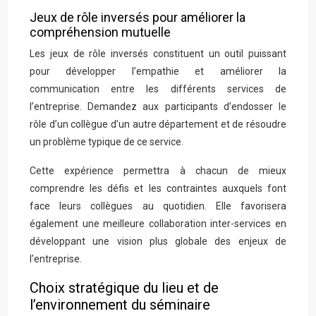
Jeux de rôle inversés pour améliorer la
compréhension mutuelle
Les jeux de rôle inversés constituent un outil puissant
pour développer l’empathie et améliorer la
communication entre les différents services de
l’entreprise. Demandez aux participants d’endosser le
rôle d’un collègue d’un autre département et de résoudre
un problème typique de ce service.
Cette expérience permettra à chacun de mieux
comprendre les défis et les contraintes auxquels font
face leurs collègues au quotidien. Elle favorisera
également une meilleure collaboration inter-services en
développant une vision plus globale des enjeux de
l’entreprise.
Choix stratégique du lieu et de
l’environnement du séminaire