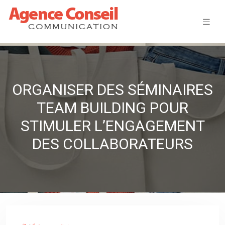
ORGANISER DES SÉMINAIRES
TEAM BUILDING POUR
STIMULER L’ENGAGEMENT
DES COLLABORATEURS