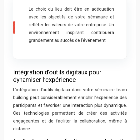
Le choix du lieu doit être en adéquation
avec les objectifs de votre séminaire et
refléter les valeurs de votre entreprise. Un
environnement inspirant contribuera
grandement au succès de l’événement.
Intégration d’outils digitaux pour
dynamiser l’expérience
L’intégration d’outils digitaux dans votre séminaire team
building peut considérablement enrichir l’expérience des
participants et favoriser une interaction plus dynamique.
Ces technologies permettent de créer des activités
engageantes et de faciliter la collaboration, même à
distance.