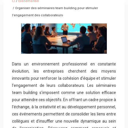
/
Évènementiel
/ Organiser des séminaires team building pour stimuler
l’engagement des collaborateurs
Dans un environnement professionnel en constante
évolution, les entreprises cherchent des moyens
innovants pour renforcer la cohésion d’équipe et stimuler
l’engagement de leurs collaborateurs. Les séminaires
team building s’imposent comme une solution efficace
pour atteindre ces objectifs. En offrant un cadre propice à
l’échange, à la créativité et au développement personnel,
ces événements permettent de consolider les liens entre
collègues et d’insuffler une nouvelle dynamique au sein