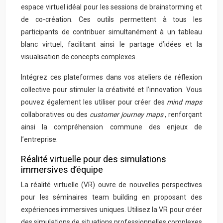
espace virtuel idéal pour les sessions de brainstorming et
de co-création. Ces outils permettent à tous les
participants de contribuer simultanément à un tableau
blanc virtuel, facilitant ainsi le partage d’idées et la
visualisation de concepts complexes.
Intégrez ces plateformes dans vos ateliers de réflexion
collective pour stimuler la créativité et l’innovation. Vous
pouvez également les utiliser pour créer des
mind maps
collaboratives ou des
customer journey maps
, renforçant
ainsi la compréhension commune des enjeux de
l’entreprise.
Réalité virtuelle pour des simulations
immersives d’équipe
La réalité virtuelle (VR) ouvre de nouvelles perspectives
pour les séminaires team building en proposant des
expériences immersives uniques. Utilisez la VR pour créer
des simulations de situations professionnelles complexes