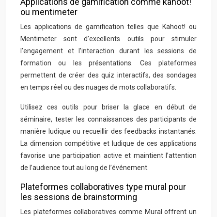
Applications de gamification comme kahoot!
ou mentimeter
Les applications de gamification telles que Kahoot! ou
Mentimeter sont d’excellents outils pour stimuler
l’engagement et l’interaction durant les sessions de
formation ou les présentations. Ces plateformes
permettent de créer des quiz interactifs, des sondages
en temps réel ou des nuages de mots collaboratifs.
Utilisez ces outils pour briser la glace en début de
séminaire, tester les connaissances des participants de
manière ludique ou recueillir des feedbacks instantanés.
La dimension compétitive et ludique de ces applications
favorise une participation active et maintient l’attention
de l’audience tout au long de l’événement.
Plateformes collaboratives type mural pour
les sessions de brainstorming
Les plateformes collaboratives comme Mural offrent un