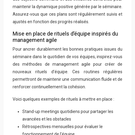
maintenir la dynamique positive générée par le séminaire.
Assurez-vous que ces plans sont régulièrement suivis et
ajustés en fonction des progrès réalisés.
Mise en place de rituels d’équipe inspirés du
management agile
Pour ancrer durablement les bonnes pratiques issues du
séminaire dans le quotidien de vos équipes, inspirez-vous
des méthodes de management agile pour créer de
nouveaux rituels d’équipe. Ces routines régulières
permettront de maintenir une communication fluide et de
renforcer continuellement la cohésion.
Voici quelques exemples de rituels à mettre en place :
Stand-up meetings quotidiens pour partager les
avancées et les obstacles
Rétrospectives mensuelles pour évaluer le
fonctionnement de l’équipe