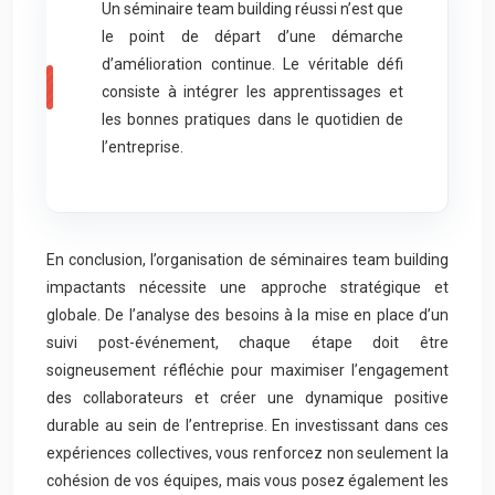
Un séminaire team building réussi n’est que
le point de départ d’une démarche
d’amélioration continue. Le véritable défi
consiste à intégrer les apprentissages et
les bonnes pratiques dans le quotidien de
l’entreprise.
En conclusion, l’organisation de séminaires team building
impactants nécessite une approche stratégique et
globale. De l’analyse des besoins à la mise en place d’un
suivi post-événement, chaque étape doit être
soigneusement réfléchie pour maximiser l’engagement
des collaborateurs et créer une dynamique positive
durable au sein de l’entreprise. En investissant dans ces
expériences collectives, vous renforcez non seulement la
cohésion de vos équipes, mais vous posez également les