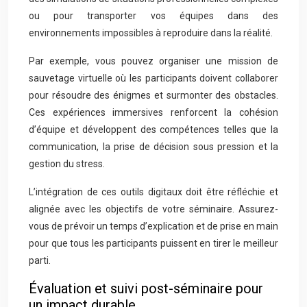
ou pour transporter vos équipes dans des
environnements impossibles à reproduire dans la réalité.
Par exemple, vous pouvez organiser une mission de
sauvetage virtuelle où les participants doivent collaborer
pour résoudre des énigmes et surmonter des obstacles.
Ces expériences immersives renforcent la cohésion
d’équipe et développent des compétences telles que la
communication, la prise de décision sous pression et la
gestion du stress.
L’intégration de ces outils digitaux doit être réfléchie et
alignée avec les objectifs de votre séminaire. Assurez-
vous de prévoir un temps d’explication et de prise en main
pour que tous les participants puissent en tirer le meilleur
parti.
Évaluation et suivi post-séminaire pour
un impact durable