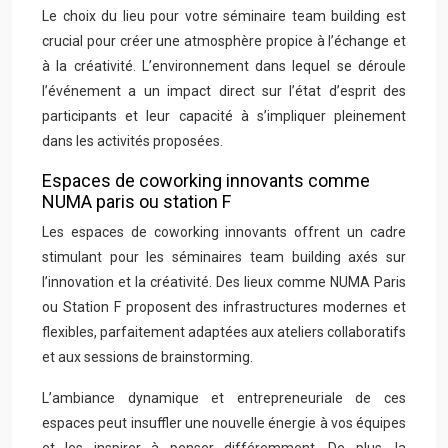
Le choix du lieu pour votre séminaire team building est
crucial pour créer une atmosphère propice à l’échange et
à la créativité. L’environnement dans lequel se déroule
l’événement a un impact direct sur l’état d’esprit des
participants et leur capacité à s’impliquer pleinement
dans les activités proposées.
Espaces de coworking innovants comme
NUMA paris ou station F
Les espaces de coworking innovants offrent un cadre
stimulant pour les séminaires team building axés sur
l’innovation et la créativité. Des lieux comme NUMA Paris
ou Station F proposent des infrastructures modernes et
flexibles, parfaitement adaptées aux ateliers collaboratifs
et aux sessions de brainstorming.
L’ambiance dynamique et entrepreneuriale de ces
espaces peut insuffler une nouvelle énergie à vos équipes