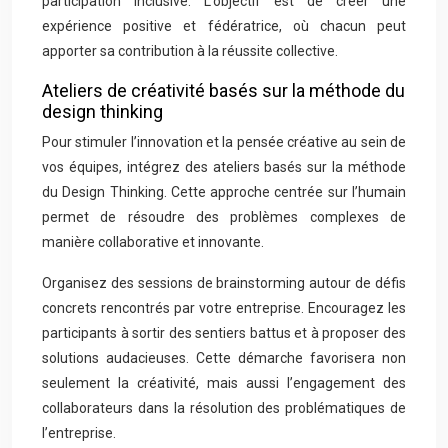
participation inclusive. L’objectif est de créer une
expérience positive et fédératrice, où chacun peut
apporter sa contribution à la réussite collective.
Ateliers de créativité basés sur la méthode du
design thinking
Pour stimuler l’innovation et la pensée créative au sein de
vos équipes, intégrez des ateliers basés sur la méthode
du Design Thinking. Cette approche centrée sur l’humain
permet de résoudre des problèmes complexes de
manière collaborative et innovante.
Organisez des sessions de brainstorming autour de défis
concrets rencontrés par votre entreprise. Encouragez les
participants à sortir des sentiers battus et à proposer des
solutions audacieuses. Cette démarche favorisera non
seulement la créativité, mais aussi l’engagement des
collaborateurs dans la résolution des problématiques de
l’entreprise.