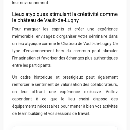
leur environnement.
Lieux atypiques stimulant la créativité comme
le château de Vault-de-Lugny
Pour marquer les esprits et créer une expérience
mémorable, envisagez d’organiser votre séminaire dans
un lieu atypique comme le Château de Vault-de-Lugny. Ce
type d’environnement hors du commun peut stimuler
l’imagination et favoriser des échanges plus authentiques
entre les participants.
Un cadre historique et prestigieux peut également
renforcer le sentiment de valorisation des collaborateurs,
en leur offrant une expérience exclusive. Veillez
cependant à ce que le lieu choisi dispose des
équipements nécessaires pour mener à bien vos activités
de team building et vos sessions de travail.