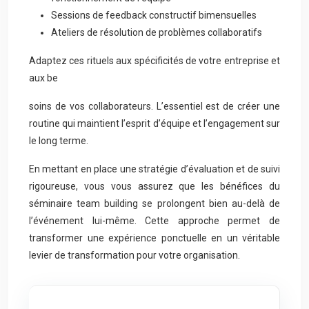
Sessions de feedback constructif bimensuelles
Ateliers de résolution de problèmes collaboratifs
Adaptez ces rituels aux spécificités de votre entreprise et
aux be
soins de vos collaborateurs. L’essentiel est de créer une
routine qui maintient l’esprit d’équipe et l’engagement sur
le long terme.
En mettant en place une stratégie d’évaluation et de suivi
rigoureuse, vous vous assurez que les bénéfices du
séminaire team building se prolongent bien au-delà de
l’événement lui-même. Cette approche permet de
transformer une expérience ponctuelle en un véritable
levier de transformation pour votre organisation.