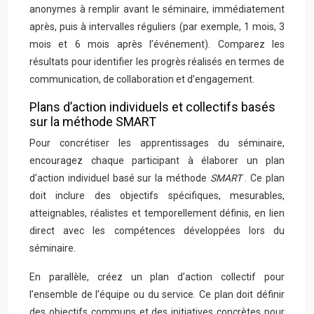
anonymes à remplir avant le séminaire, immédiatement
après, puis à intervalles réguliers (par exemple, 1 mois, 3
mois et 6 mois après l’événement). Comparez les
résultats pour identifier les progrès réalisés en termes de
communication, de collaboration et d’engagement.
Plans d’action individuels et collectifs basés
sur la méthode SMART
Pour concrétiser les apprentissages du séminaire,
encouragez chaque participant à élaborer un plan
d’action individuel basé sur la méthode
SMART
. Ce plan
doit inclure des objectifs spécifiques, mesurables,
atteignables, réalistes et temporellement définis, en lien
direct avec les compétences développées lors du
séminaire.
En parallèle, créez un plan d’action collectif pour
l’ensemble de l’équipe ou du service. Ce plan doit définir
des objectifs communs et des initiatives concrètes pour