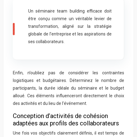
Un séminaire team building efficace doit
être conçu comme un véritable levier de
transformation, aligné sur la stratégie
globale de l’entreprise et les aspirations de
ses collaborateurs.
Enfin, n’oubliez pas de considérer les contraintes
logistiques et budgétaires. Déterminez le nombre de
participants, la durée idéale du séminaire et le budget
alloué. Ces éléments influenceront directement le choix
des activités et du lieu de l’événement.
Conception d’activités de cohésion
adaptées aux profils des collaborateurs
Une fois vos objectifs clairement définis, il est temps de