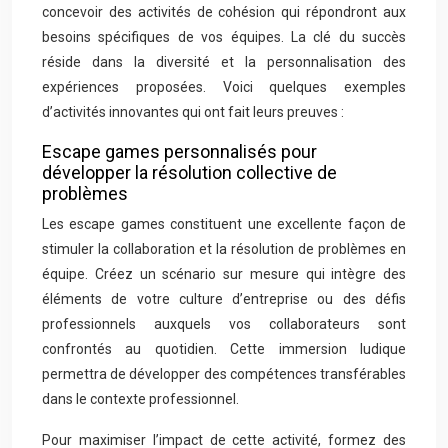
concevoir des activités de cohésion qui répondront aux
besoins spécifiques de vos équipes. La clé du succès
réside dans la diversité et la personnalisation des
expériences proposées. Voici quelques exemples
d’activités innovantes qui ont fait leurs preuves :
Escape games personnalisés pour
développer la résolution collective de
problèmes
Les escape games constituent une excellente façon de
stimuler la collaboration et la résolution de problèmes en
équipe. Créez un scénario sur mesure qui intègre des
éléments de votre culture d’entreprise ou des défis
professionnels auxquels vos collaborateurs sont
confrontés au quotidien. Cette immersion ludique
permettra de développer des compétences transférables
dans le contexte professionnel.
Pour maximiser l’impact de cette activité, formez des