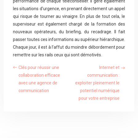
performance de chaque téléconseiller. Il gère également
les situations d’urgence, en prenant directement un appel
qui risque de tourner au vinaigre. En plus de tout cela, le
superviseur est également chargé de la formation des
nouveaux opérateurs, du briefing, du recadrage. Il fait
passer toutes ces informations au supérieur hiérarchique.
Chaque jour, il est à l’affut du moindre débordement pour
remettre sur les rails ceux qui sont démotivés.
Clés pour réussir une
Internet et
collaboration efficace
communication :
avec une agence de
exploiter pleinement le
communication
potentiel numérique
pour votre entreprise