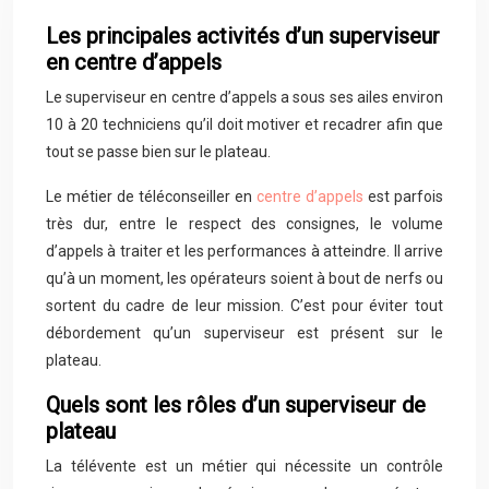
Les principales activités d’un superviseur
en centre d’appels
Le superviseur en centre d’appels a sous ses ailes environ
10 à 20 techniciens qu’il doit motiver et recadrer afin que
tout se passe bien sur le plateau.
Le métier de téléconseiller en
centre d’appels
est parfois
très dur, entre le respect des consignes, le volume
d’appels à traiter et les performances à atteindre. Il arrive
qu’à un moment, les opérateurs soient à bout de nerfs ou
sortent du cadre de leur mission. C’est pour éviter tout
débordement qu’un superviseur est présent sur le
plateau.
Quels sont les rôles d’un superviseur de
plateau
La télévente est un métier qui nécessite un contrôle