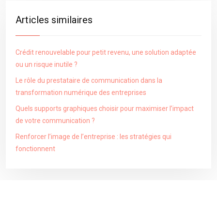
Articles similaires
Crédit renouvelable pour petit revenu, une solution adaptée
ou un risque inutile ?
Le rôle du prestataire de communication dans la
transformation numérique des entreprises
Quels supports graphiques choisir pour maximiser l’impact
de votre communication ?
Renforcer l’image de l’entreprise : les stratégies qui
fonctionnent
Plan du site