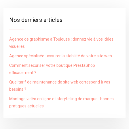
Nos derniers articles
Agence de graphisme à Toulouse : donnez vie à vos idées
visuelles
Agence spécialisée : assurer la stabilité de votre site web
Comment sécuriser votre boutique PrestaShop
efficacement ?
Quel tarif de maintenance de site web correspond à vos
besoins ?
Montage vidéo en ligne et storytelling de marque : bonnes
pratiques actuelles