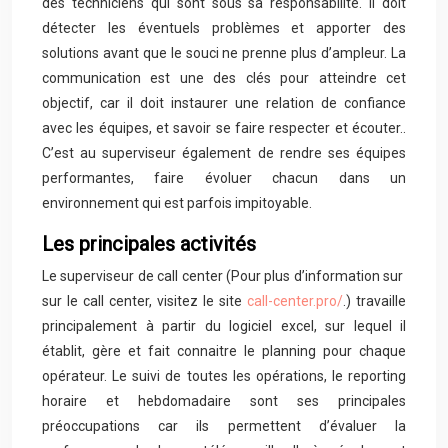
des techniciens qui sont sous sa responsabilité. Il doit
détecter les éventuels problèmes et apporter des
solutions avant que le souci ne prenne plus d’ampleur. La
communication est une des clés pour atteindre cet
objectif, car il doit instaurer une relation de confiance
avec les équipes, et savoir se faire respecter et écouter..
C’est au superviseur également de rendre ses équipes
performantes, faire évoluer chacun dans un
environnement qui est parfois impitoyable.
Les principales activités
Le superviseur de call center (Pour plus d’information sur
sur le call center, visitez le site
call-center.pro/
.) travaille
principalement à partir du logiciel excel, sur lequel il
établit, gère et fait connaitre le planning pour chaque
opérateur. Le suivi de toutes les opérations, le reporting
horaire et hebdomadaire sont ses principales
préoccupations car ils permettent d’évaluer la