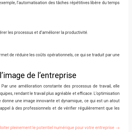
r exemple, l’automatisation des tâches répétitives libère du temps
rer les processus et d’améliorer la productivité.
met de réduire les coûts opérationnels, ce qui se traduit par une
l’image de l’entreprise
Par une amélioration constante des processus de travail, elle
uipes, rendant le travail plus agréable et efficace. L’optimisation
alise donne une image innovante et dynamique, ce qui est un atout
 appel à des professionnels et de vérifier régulièrement que les
loiter pleinement le potentiel numérique pour votre entreprise