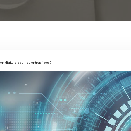
on digitale pour les entreprises ?