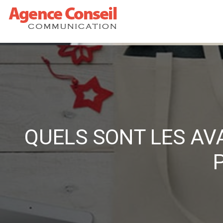
QUELS SONT LES AV