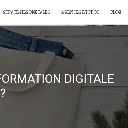
STRATÉGIES DIGITALES
AGENCES ET PROS
BLOG
FORMATION DIGITALE
?