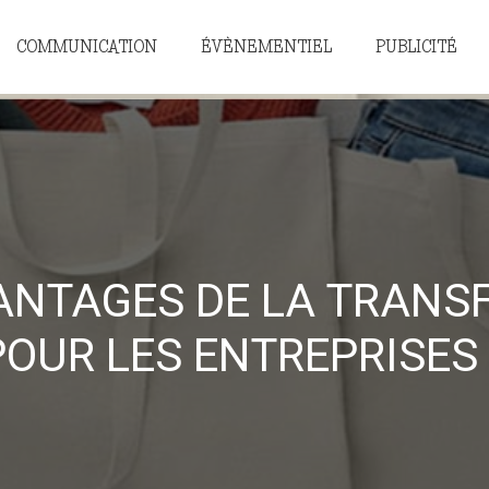
COMMUNICATION
ÉVÈNEMENTIEL
PUBLICITÉ
ANTAGES DE LA TRANS
POUR LES ENTREPRISES 