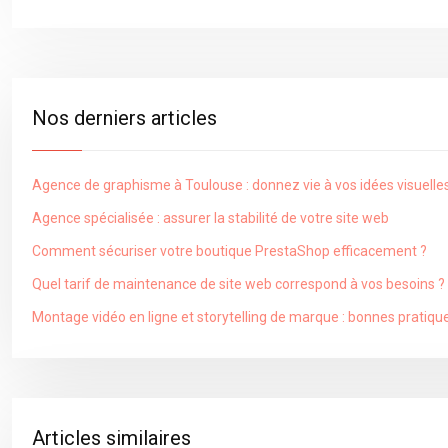
Nos derniers articles
Agence de graphisme à Toulouse : donnez vie à vos idées visuelle
Agence spécialisée : assurer la stabilité de votre site web
Comment sécuriser votre boutique PrestaShop efficacement ?
Quel tarif de maintenance de site web correspond à vos besoins ?
Montage vidéo en ligne et storytelling de marque : bonnes pratiqu
Articles similaires