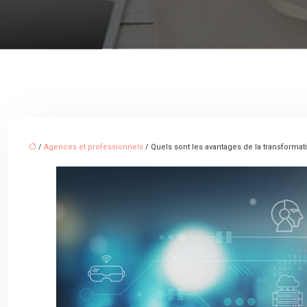
/
Agences et professionnels
/ Quels sont les avantages de la transformati