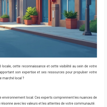
ocale, cette reconnaissance et cette visibilité au sein de votre
apportant son expertise et ses ressources pour propulser votre
e marché local ?
tre environnement local. Ces experts comprennent les nuances de
i résonne avec les valeurs et les attentes de votre communauté.