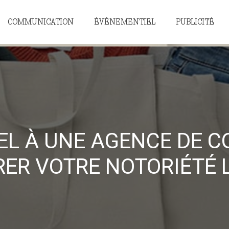
COMMUNICATION
ÉVÈNEMENTIEL
PUBLICITÉ
PEL À UNE AGENCE DE 
ER VOTRE NOTORIÉTÉ 