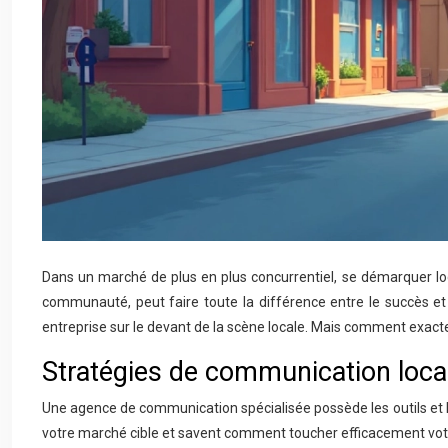
Dans un marché de plus en plus concurrentiel, se démarquer loca
communauté, peut faire toute la différence entre le succès et
entreprise sur le devant de la scène locale. Mais comment exacte
Stratégies de communication locale
Une agence de communication spécialisée possède les outils et 
votre marché cible et savent comment toucher efficacement votr