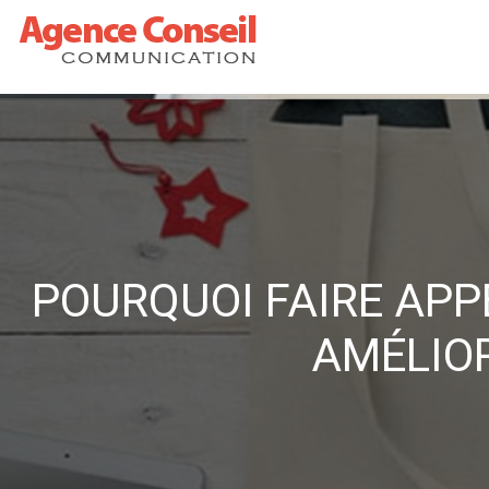
POURQUOI FAIRE AP
AMÉLIOR