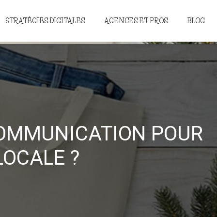
STRATÉGIES DIGITALES
AGENCES ET PROS
BLOG
COMMUNICATION POUR
LOCALE ?