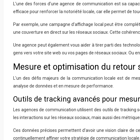
L’une des forces d’une agence de communication est sa capacit
efficace pour renforcer la notoriété locale, car elle permet de to
Par exemple, une campagne d’affichage local peut être complét
une couverture en direct sur les réseaux sociaux. Cette cohérenc
Une agence peut également vous aider à tirer parti des technologi
gens vers votre site web ou vos pages de réseaux sociaux. Ou enc
Mesure et optimisation du retour
L’un des défis majeurs de la communication locale est de mes
analyse de données et en mesure de performance.
Outils de tracking avancés pour mesu
Les agences de communication utilisent des outils de tracking 
les interactions sur les réseaux sociaux, mais aussi des métri
Ces données précises permettent d’avoir une vision claire de ce
continuellement affiner votre stratégie de communication locale