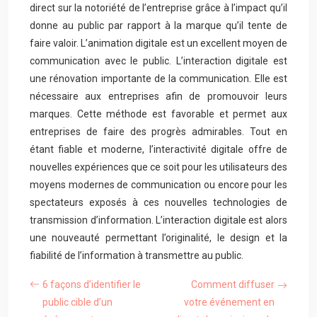
direct sur la notoriété de l’entreprise grâce à l’impact qu’il
donne au public par rapport à la marque qu’il tente de
faire valoir. L’animation digitale est un excellent moyen de
communication avec le public. L’interaction digitale est
une rénovation importante de la communication. Elle est
nécessaire aux entreprises afin de promouvoir leurs
marques. Cette méthode est favorable et permet aux
entreprises de faire des progrès admirables. Tout en
étant fiable et moderne, l’interactivité digitale offre de
nouvelles expériences que ce soit pour les utilisateurs des
moyens modernes de communication ou encore pour les
spectateurs exposés à ces nouvelles technologies de
transmission d’information. L’interaction digitale est alors
une nouveauté permettant l’originalité, le design et la
fiabilité de l’information à transmettre au public.
6 façons d’identifier le
Comment diffuser
public cible d’un
votre événement en