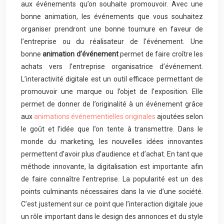
aux événements qu’on souhaite promouvoir. Avec une
bonne animation, les événements que vous souhaitez
organiser prendront une bonne tournure en faveur de
l’entreprise ou du réalisateur de l’événement. Une
bonne
animation d’événement
permet de faire croître les
achats vers l’entreprise organisatrice d’événement.
L’interactivité digitale est un outil efficace permettant de
promouvoir une marque ou l’objet de l’exposition. Elle
permet de donner de l’originalité à un événement grâce
aux
animations événementielles originales
ajoutées selon
le goût et l’idée que l’on tente à transmettre. Dans le
monde du marketing, les nouvelles idées innovantes
permettent d’avoir plus d’audience et d’achat. En tant que
méthode innovante, la digitalisation est importante afin
de faire connaître l’entreprise. La popularité est un des
points culminants nécessaires dans la vie d’une société.
C’est justement sur ce point que l’interaction digitale joue
un rôle important dans le design des annonces et du style