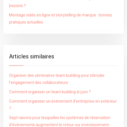
besoins ?
Montage vidéo en ligne et storytelling de marque : bonnes
pratiques actuelles
Articles similaires
Organiser des séminaires team building pour stimuler
l’engagement des collaborateurs
Comment organiser un team building à Lyon ?
Comment organiser un événement d’entreprise en extérieur
?
Sept raisons pour lesquelles les systèmes de réservation
d’événements augmentent le retour sur investissement.