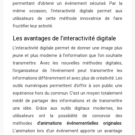
permettant d’obtenir un événement sécurisé. Par la
même occasion, l’interactivité digitale permet aux
utilisateurs de cette méthode innovatrice de faire
fructifier leur activité.
Les avantages de l’interactivité digitale
L’interactivité digitale permet de donner une image plus
jeune et plus moderne à l’information que l’on souhaite
transmettre. Avec les nouvelles méthodes digitales,
l’organisateur de l’événement peut transmettre les
informations différemment et avec plus de créativité. Les
outils numériques permettent d’offrir à son public une
expérience hors du commun. C’est un moyen totalement
inédit de partager des informations et de transmettre
une idée. Grâce aux outils digitaux modernes, les
utilisateurs ont la possibilité de concevoir des
méthodes
d’animations événementielles originales
.
L’animation lors d’un événement apporte un avantage