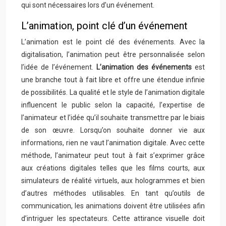
qui sont nécessaires lors d’un événement.
L’animation, point clé d’un événement
L’animation est le point clé des événements. Avec la
digitalisation, l’animation peut être personnalisée selon
l’idée de l’événement.
L’animation des événements
est
une branche tout à fait libre et offre une étendue infinie
de possibilités. La qualité et le style de l’animation digitale
influencent le public selon la capacité, l’expertise de
l’animateur et l’idée qu’il souhaite transmettre par le biais
de son œuvre. Lorsqu’on souhaite donner vie aux
informations, rien ne vaut l’animation digitale. Avec cette
méthode, l’animateur peut tout à fait s’exprimer grâce
aux créations digitales telles que les films courts, aux
simulateurs de réalité virtuels, aux hologrammes et bien
d’autres méthodes utilisables. En tant qu’outils de
communication, les animations doivent être utilisées afin
d’intriguer les spectateurs. Cette attirance visuelle doit