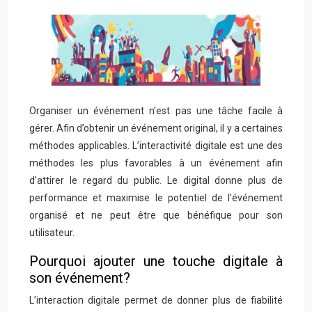
Organiser un événement n’est pas une tâche facile à
gérer. Afin d’obtenir un événement original, il y a certaines
méthodes applicables. L’interactivité digitale est une des
méthodes les plus favorables à un événement afin
d’attirer le regard du public. Le digital donne plus de
performance et maximise le potentiel de l’événement
organisé et ne peut être que bénéfique pour son
utilisateur.
Pourquoi ajouter une touche digitale à
son événement?
L’interaction digitale permet de donner plus de fiabilité