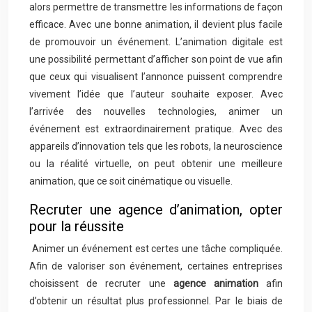
alors permettre de transmettre les informations de façon
efficace. Avec une bonne animation, il devient plus facile
de promouvoir un événement. L’animation digitale est
une possibilité permettant d’afficher son point de vue afin
que ceux qui visualisent l’annonce puissent comprendre
vivement l’idée que l’auteur souhaite exposer. Avec
l’arrivée des nouvelles technologies, animer un
événement est extraordinairement pratique. Avec des
appareils d’innovation tels que les robots, la neuroscience
ou la réalité virtuelle, on peut obtenir une meilleure
animation, que ce soit cinématique ou visuelle.
Recruter une agence d’animation, opter
pour la réussite
Animer un événement est certes une tâche compliquée.
Afin de valoriser son événement, certaines entreprises
choisissent de recruter une
agence animation
afin
d’obtenir un résultat plus professionnel. Par le biais de