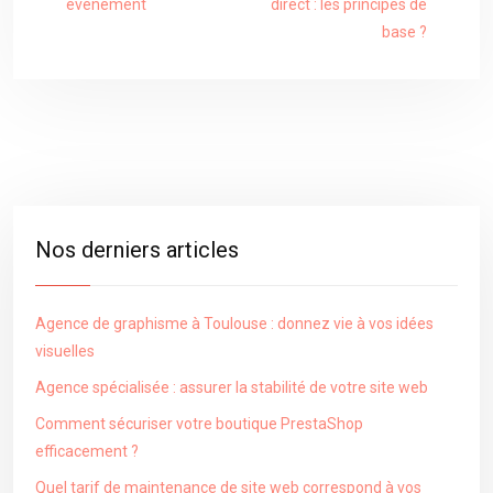
événement
direct : les principes de
base ?
Nos derniers articles
Agence de graphisme à Toulouse : donnez vie à vos idées
visuelles
Agence spécialisée : assurer la stabilité de votre site web
Comment sécuriser votre boutique PrestaShop
efficacement ?
Quel tarif de maintenance de site web correspond à vos