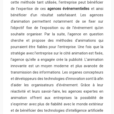
cette méthode tant utilisée, l’entreprise peut bénéficier
de l’expertise de ces
agences événementielles
et ainsi
bénéficier d’un résultat satisfaisant. Les agences
d’animation permettent notamment de se fixer sur
l’objectif fixe de l’exposition ou de l’événement qu’on
souhaite organiser. Par la suite, l’agence en question
cherche et propose des méthodes d’animations qui
pourraient être fiables pour l’entreprise. Une fois que la
stratégie avec l’entreprise sur le côté animation est fixée,
l’agence qu’elle a engagée crée la publicité. L’animation
innovante est un moyen moderne et plus avancée de
transmission des informations. Les organes concepteurs
et développeurs des technologies d’innovation sont là afin
d’aider les organisateurs d’événement. Grâce à leur
réactivité et leurs savoir-faire, les agences expertes en
animation offrent aux entreprises la possibilité de
s’exprimer avec plus de fiabilité avec le monde extérieur
et de bénéficier des technologies d’intelligence artificielle