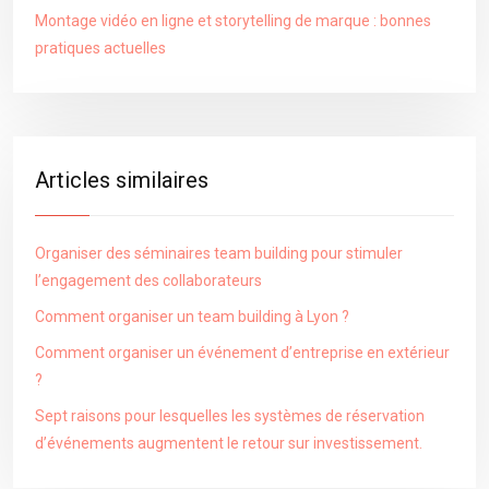
Montage vidéo en ligne et storytelling de marque : bonnes
pratiques actuelles
Articles similaires
Organiser des séminaires team building pour stimuler
l’engagement des collaborateurs
Comment organiser un team building à Lyon ?
Comment organiser un événement d’entreprise en extérieur
?
Sept raisons pour lesquelles les systèmes de réservation
d’événements augmentent le retour sur investissement.