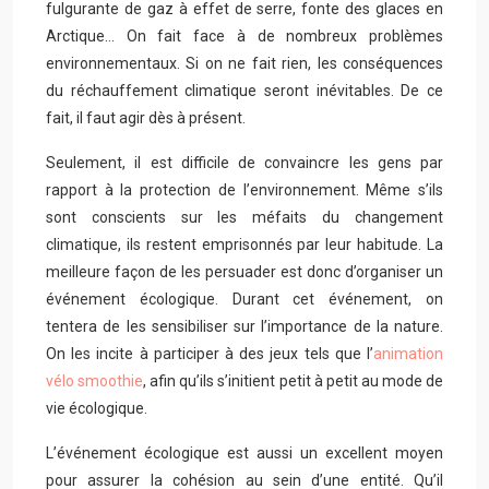
fulgurante de gaz à effet de serre, fonte des glaces en
Arctique… On fait face à de nombreux problèmes
environnementaux. Si on ne fait rien, les conséquences
du réchauffement climatique seront inévitables. De ce
fait, il faut agir dès à présent.
Seulement, il est difficile de convaincre les gens par
rapport à la protection de l’environnement. Même s’ils
sont conscients sur les méfaits du changement
climatique, ils restent emprisonnés par leur habitude. La
meilleure façon de les persuader est donc d’organiser un
événement écologique. Durant cet événement, on
tentera de les sensibiliser sur l’importance de la nature.
On les incite à participer à des jeux tels que l’
animation
vélo smoothie
, afin qu’ils s’initient petit à petit au mode de
vie écologique.
L’événement écologique est aussi un excellent moyen
pour assurer la cohésion au sein d’une entité. Qu’il