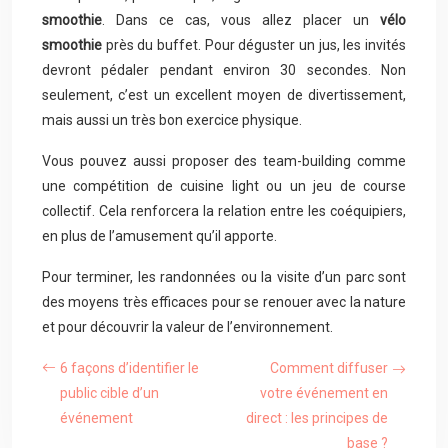
smoothie
. Dans ce cas, vous allez placer un
vélo
smoothie
près du buffet. Pour déguster un jus, les invités
devront pédaler pendant environ 30 secondes. Non
seulement, c’est un excellent moyen de divertissement,
mais aussi un très bon exercice physique.
Vous pouvez aussi proposer des team-building comme
une compétition de cuisine light ou un jeu de course
collectif. Cela renforcera la relation entre les coéquipiers,
en plus de l’amusement qu’il apporte.
Pour terminer, les randonnées ou la visite d’un parc sont
des moyens très efficaces pour se renouer avec la nature
et pour découvrir la valeur de l’environnement.
6 façons d’identifier le
Comment diffuser
public cible d’un
votre événement en
événement
direct : les principes de
base ?