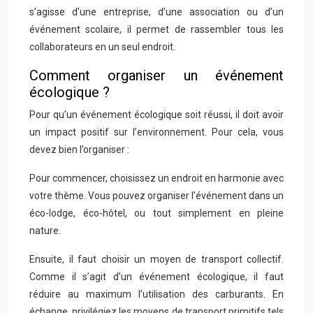
s’agisse d’une entreprise, d’une association ou d’un
événement scolaire, il permet de rassembler tous les
collaborateurs en un seul endroit.
Comment organiser un événement
écologique ?
Pour qu’un événement écologique soit réussi, il doit avoir
un impact positif sur l’environnement. Pour cela, vous
devez bien l’organiser :
Pour commencer, choisissez un endroit en harmonie avec
votre thème. Vous pouvez organiser l’événement dans un
éco-lodge, éco-hôtel, ou tout simplement en pleine
nature.
Ensuite, il faut choisir un moyen de transport collectif.
Comme il s’agit d’un événement écologique, il faut
réduire au maximum l’utilisation des carburants. En
échange, privilégiez les moyens de transport primitifs tels