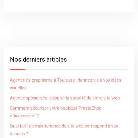
Nos derniers articles
Agence de graphisme à Toulouse : donnez vie à vos idées
visuelles
Agence spécialisée : assurer la stabilité de votre site web
Comment sécuriser votre boutique PrestaShop
efficacement ?
Quel tarif de maintenance de site web correspond à vos
besoins ?