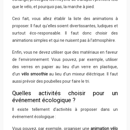
que le vélo, et pourquoi pas, la marche à pied.
Ceci fait, vous allez établir la liste des animations à
proposer. Il faut qu’elles soient divertissantes, ludiques et
surtout éco-responsable. Il faut donc choisir des
animations simples et qui ne nuisent pas à l’atmosphère.
Enfin, vous ne devez utiliser que des matériaux en faveur
de l’environnement. Vous pouvez, par exemple, utiliser
des verres en papier au lieu d’un verre en plastique,
d’un
vélo smoothie
au lieu d’un mixeur éléctrique. Il faut
aussi prévoir des poubelles pour faire le tri.
Quelles activités choisir pour un
événement écologique ?
Il existe tellement d’activités à proposer dans un
événement écologique :
Vous pouvez, par exemple, organiser une
animation vélo