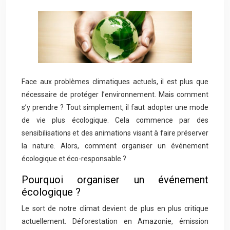
Face aux problèmes climatiques actuels, il est plus que
nécessaire de protéger l’environnement. Mais comment
s’y prendre ? Tout simplement, il faut adopter une mode
de vie plus écologique. Cela commence par des
sensibilisations et des animations visant à faire préserver
la nature. Alors, comment organiser un événement
écologique et éco-responsable ?
Pourquoi organiser un événement
écologique ?
Le sort de notre climat devient de plus en plus critique
actuellement. Déforestation en Amazonie, émission