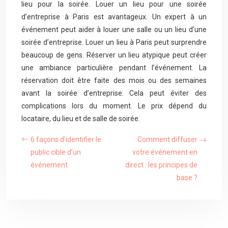
lieu pour la soirée. Louer un lieu pour une soirée
d’entreprise à Paris est avantageux. Un expert à un
événement peut aider à louer une salle ou un lieu d’une
soirée d’entreprise. Louer un lieu à Paris peut surprendre
beaucoup de gens. Réserver un lieu atypique peut créer
une ambiance particulière pendant l’événement. La
réservation doit être faite des mois ou des semaines
avant la soirée d’entreprise. Cela peut éviter des
complications lors du moment. Le prix dépend du
locataire, du lieu et de salle de soirée.
6 façons d’identifier le
Comment diffuser
public cible d’un
votre événement en
événement
direct : les principes de
base ?