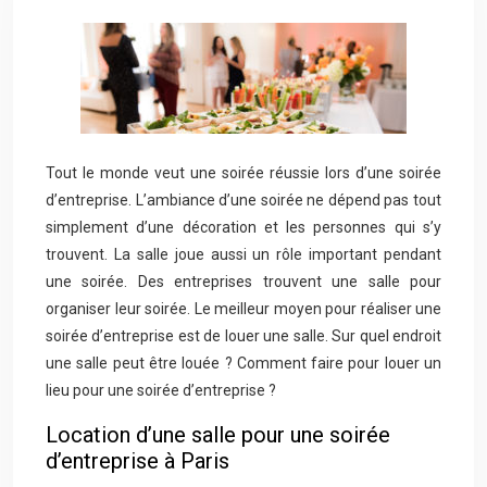
Tout le monde veut une soirée réussie lors d’une soirée
d’entreprise. L’ambiance d’une soirée ne dépend pas tout
simplement d’une décoration et les personnes qui s’y
trouvent. La salle joue aussi un rôle important pendant
une soirée. Des entreprises trouvent une salle pour
organiser leur soirée. Le meilleur moyen pour réaliser une
soirée d’entreprise est de louer une salle. Sur quel endroit
une salle peut être louée ? Comment faire pour louer un
lieu pour une soirée d’entreprise ?
Location d’une salle pour une soirée
d’entreprise à Paris