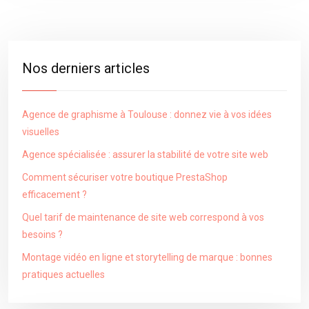
Nos derniers articles
Agence de graphisme à Toulouse : donnez vie à vos idées
visuelles
Agence spécialisée : assurer la stabilité de votre site web
Comment sécuriser votre boutique PrestaShop
efficacement ?
Quel tarif de maintenance de site web correspond à vos
besoins ?
Montage vidéo en ligne et storytelling de marque : bonnes
pratiques actuelles