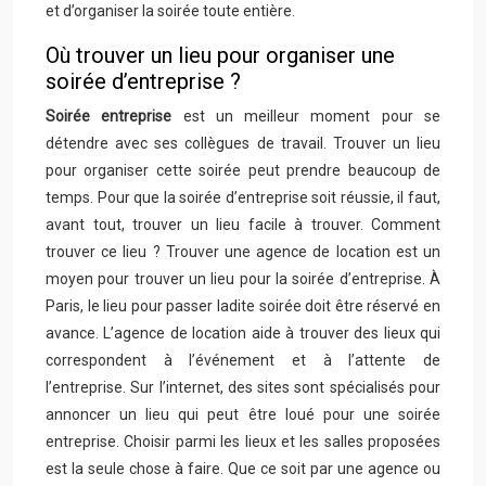
et d’organiser la soirée toute entière.
Où trouver un lieu pour organiser une
soirée d’entreprise ?
Soirée entreprise
est un meilleur moment pour se
détendre avec ses collègues de travail. Trouver un lieu
pour organiser cette soirée peut prendre beaucoup de
temps. Pour que la soirée d’entreprise soit réussie, il faut,
avant tout, trouver un lieu facile à trouver. Comment
trouver ce lieu ? Trouver une agence de location est un
moyen pour trouver un lieu pour la soirée d’entreprise. À
Paris, le lieu pour passer ladite soirée doit être réservé en
avance. L’agence de location aide à trouver des lieux qui
correspondent à l’événement et à l’attente de
l’entreprise. Sur l’internet, des sites sont spécialisés pour
annoncer un lieu qui peut être loué pour une soirée
entreprise. Choisir parmi les lieux et les salles proposées
est la seule chose à faire. Que ce soit par une agence ou