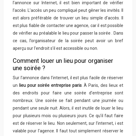
l’annonce sur Internet, il est bien important de vérifier
l’accès. L’accès un peu compliqué peut gêner les invités. Il
est alors préférable de trouver un lieu simple d’accès. Il
est plus fiable de contacter une agence, car il est possible
de vérifier au préalable le lieu pour passer la soirée . Dans
ce cas, l’organisateur de la soirée peut avoir un bref
aperçu sur l’endroit s’il est accessible ou non.
Comment louer un lieu pour organiser
une soirée ?
Sur l’annonce dans l’internet, il est plus facile de réserver
un
lieu pour soirée entreprise paris
. À Paris, des lieux et
des endroits pour faire une soirée d’entreprise sont
nombreux. Une soirée se fait pendant une journée ou
pendant une seule nuit. Alors, il est inutile de louer le lieu
pour plusieurs mois ou plusieurs jours. Ce qu’il faut faire
est de réserver le lieu. Non seulement, sur l’internet, i est
valable pour l’agence. Il faut tout simplement réserver le