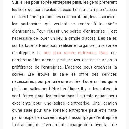
Sur le
lieu pour soirée entreprise paris
, les gens préfèrent
les lieux qui sont faciles d’accès. Le lieu à simple d’accès
est très bénéfique pour les collaborateurs, les associés et
les partenaires qui veulent se rendre à la soirée
d’entreprise. Pour réussir une soirée d’entreprise, il est
nécessaire de louer un lieu à simple d’accès. Des salles
sont à louer à Paris pour réaliser et organiser une soirée
d’entreprise. Le
lieu pour soirée entreprise Paris
est
nombreux. Une agence peut trouver des salles selon la
préférence de l’entreprise. L’agence peut organiser la
soirée. Elle trouve la salle et offre des services
nécessaires pour parfaire une soirée. Loué, un lieu qui a
plusieurs salles peut être bénéfique. Il y a des salles qui
sont faites pour les animations. La restauration sera
excellente pour une soirée d’entreprise. Une location
d’une salle pour une soirée d’entreprise peut être faite
par un expert en soirée. L’expert accompagne l’entreprise
tout au long de l’événement. Il charge de trouver la salle