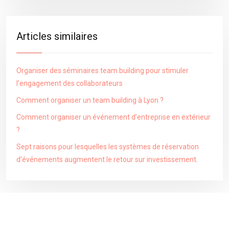
Articles similaires
Organiser des séminaires team building pour stimuler
l’engagement des collaborateurs
Comment organiser un team building à Lyon ?
Comment organiser un événement d’entreprise en extérieur
?
Sept raisons pour lesquelles les systèmes de réservation
d’événements augmentent le retour sur investissement.