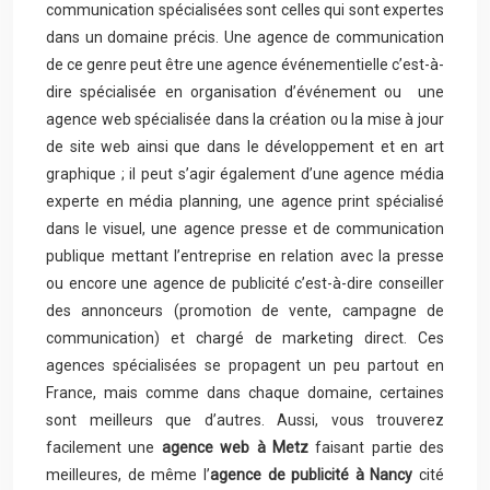
communication spécialisées sont celles qui sont expertes
dans un domaine précis. Une agence de communication
de ce genre peut être une agence événementielle c’est-à-
dire spécialisée en organisation d’événement ou une
agence web spécialisée dans la création ou la mise à jour
de site web ainsi que dans le développement et en art
graphique ; il peut s’agir également d’une agence média
experte en média planning, une agence print spécialisé
dans le visuel, une agence presse et de communication
publique mettant l’entreprise en relation avec la presse
ou encore une agence de publicité c’est-à-dire conseiller
des annonceurs (promotion de vente, campagne de
communication) et chargé de marketing direct. Ces
agences spécialisées se propagent un peu partout en
France, mais comme dans chaque domaine, certaines
sont meilleurs que d’autres. Aussi, vous trouverez
facilement une
agence web à Metz
faisant partie des
meilleures, de même l’
agence de publicité à Nancy
cité