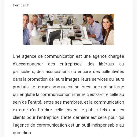
tromper ?
Une agence de communication est une agence chargée
d’accompagner des entreprises, des libéraux ou
particuliers, des associations ou encore des collectivités
dans la promotion de leurs images, leurs services ou leurs
produits. Le terme communication ici est une notion large
qui englobe la communication interne c’est-à-dire celle au
sein de l’entité, entre ses membres, et la communication
externe c’est-à-dire celle envers le public tels que les
clients pour l’entreprise.
Cette dernière est celle pour qui
l’agence de communication est un outil indispensable au
quotidien.