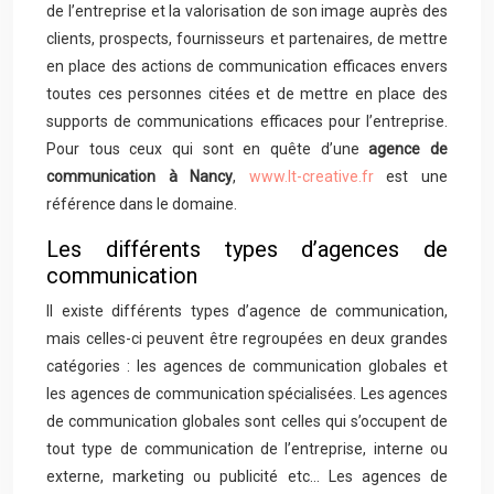
de l’entreprise et la valorisation de son image auprès des
clients, prospects, fournisseurs et partenaires, de mettre
en place des actions de communication efficaces envers
toutes ces personnes citées et de mettre en place des
supports de communications efficaces pour l’entreprise.
Pour tous ceux qui sont en quête d’une
agence de
communication à Nancy
,
www.lt-creative.fr
est une
référence dans le domaine.
Les différents types d’agences de
communication
Il existe différents types d’agence de communication,
mais celles-ci peuvent être regroupées en deux grandes
catégories : les agences de communication globales et
les agences de communication spécialisées. Les agences
de communication globales sont celles qui s’occupent de
tout type de communication de l’entreprise, interne ou
externe, marketing ou publicité etc… Les agences de