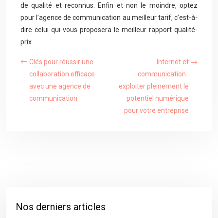
de qualité et reconnus. Enfin et non le moindre, optez
pour l’agence de communication au meilleur tarif, c’est-à-
dire celui qui vous proposera le meilleur rapport qualité-
prix.
Clés pour réussir une
Internet et
collaboration efficace
communication :
avec une agence de
exploiter pleinement le
communication
potentiel numérique
pour votre entreprise
Nos derniers articles