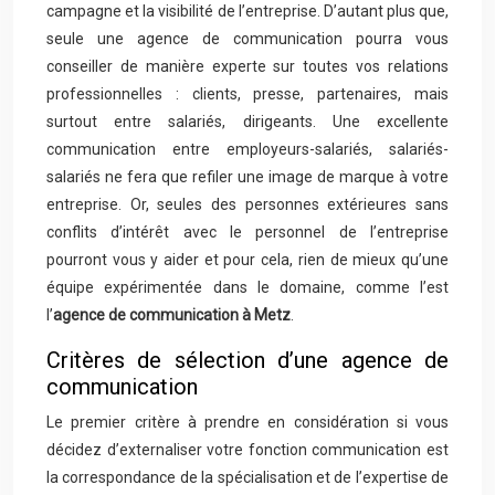
campagne et la visibilité de l’entreprise. D’autant plus que,
seule une agence de communication pourra vous
conseiller de manière experte sur toutes vos relations
professionnelles : clients, presse, partenaires, mais
surtout entre salariés, dirigeants. Une excellente
communication entre employeurs-salariés, salariés-
salariés ne fera que refiler une image de marque à votre
entreprise. Or, seules des personnes extérieures sans
conflits d’intérêt avec le personnel de l’entreprise
pourront vous y aider et pour cela, rien de mieux qu’une
équipe expérimentée dans le domaine, comme l’est
l’
agence de communication à Metz
.
Critères de sélection d’une agence de
communication
Le premier critère à prendre en considération si vous
décidez d’externaliser votre fonction communication est
la correspondance de la spécialisation et de l’expertise de