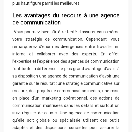
plus haut figure parmi les meilleures.
Les avantages du recours à une agence
de communication
Vous pourriez bien sûr être tenté d’assurer vous-même
votre stratégie de communication. Cependant, vous
remarquerez d’énormes divergences entre travailler en
interne et collaborer avec des experts. En effet,
l’expertise et l’expérience des agences de communication
font toute la différence. Le plus grand avantage d’avoir à
sa disposition une agence de communication d’avoir une
garantie sur le résultat : une stratégie communicative sur
mesure, des projets de communication inédits, une mise
en place d’un marketing opérationnel, des actions de
communication maîtrisées dans les détails et surtout un
suivi régulier de ceux-ci. Une agence de communication
qu’elle soit globale ou spécialisée utilisent des outils
adaptés et des dispositions concrètes pour assurer la