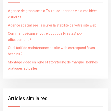
Agence de graphisme à Toulouse : donnez vie à vos idées
visuelles
Agence spécialisée : assurer la stabilité de votre site web
Comment sécuriser votre boutique PrestaShop
efficacement ?
Quel tarif de maintenance de site web correspond à vos
besoins ?
Montage vidéo en ligne et storytelling de marque : bonnes
pratiques actuelles
Articles similaires