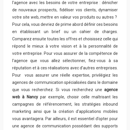
l’agence avec les besoins de votre entreprise : dénicher
de nouveaux prospects, fidéliser vos clients, dynamiser
votre site web, mettre en valeur vos produits ou autres ?
Pour cela, vous devriez de prime abord définir ces besoins
en établissant un brief ou un cahier de charges.
Comparez ensuite toutes les offres et choisissez celle qui
répond le mieux à votre vision et à la personnalité de
votre entreprise. Pour vous assurer de la compétence de
l’agence que vous allez sélectionner, fiez-vous à sa
réputation et à ces réalisations avec d’autres entreprises.
Pour vous assurer une réelle expertise, privilégiez les
agences de communication spécialisées dans le domaine
que vous recherchez. Si vous recherchez une
agence
web à Nancy
par exemple, choisir celle maîtrisant les
campagnes de référencement, les stratégies inbound
marketing ainsi que la création d’applications mobiles
vous avantagera. Par ailleurs, il est essentiel d’opter pour
une agence de communication possédant des supports