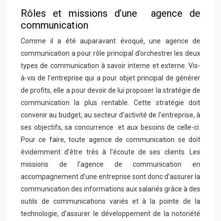
Rôles et missions d’une agence de
communication
Comme il a été auparavant évoqué, une agence de
communication a pour rôle principal d’orchestrer les deux
types de communication à savoir interne et externe. Vis-
à-vis de l’entreprise qui a pour objet principal de générer
de profits, elle a pour devoir de lui proposer la stratégie de
communication la plus rentable. Cette stratégie doit
convenir au budget, au secteur d’activité de l’entreprise, à
ses objectifs, sa concurrence et aux besoins de celle-ci.
Pour ce faire, toute agence de communication se doit
évidemment d’être très à l’écoute de ses clients. Les
missions de l’agence de communication en
accompagnement d’une entreprise sont donc d’assurer la
communication des informations aux salariés grâce à des
outils de communications variés et à la pointe de la
technologie, d’assurer le développement de la notoriété