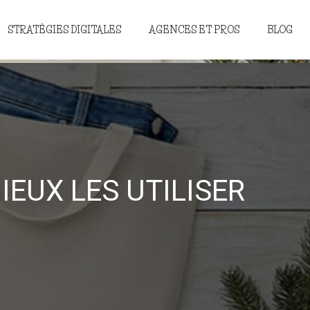
STRATÉGIES DIGITALES
AGENCES ET PROS
BLOG
IEUX LES UTILISER