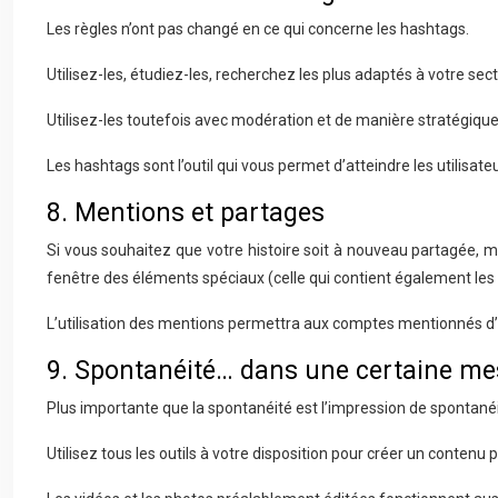
Les règles n’ont pas changé en ce qui concerne les hashtags.
Utilisez-les, étudiez-les, recherchez les plus adaptés à votre sect
Utilisez-les toutefois avec modération et de manière stratégiqu
Les hashtags sont l’outil qui vous permet d’atteindre les utilisat
8. Mentions et partages
Si vous souhaitez que votre histoire soit à nouveau partagée, 
fenêtre des éléments spéciaux (celle qui contient également les emo
L’utilisation des mentions permettra aux comptes mentionnés d’êt
9. Spontanéité… dans une certaine me
Plus importante que la spontanéité est l’impression de spontanéi
Utilisez tous les outils à votre disposition pour créer un contenu 