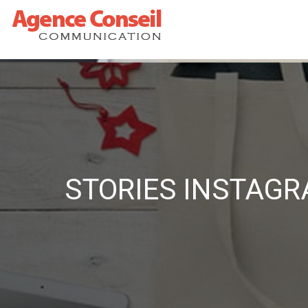
STORIES INSTAGRA