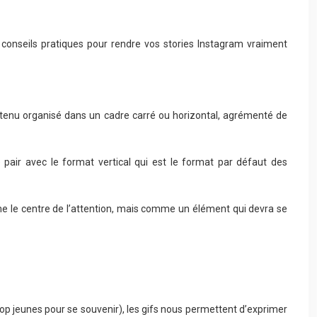
conseils pratiques pour rendre vos stories Instagram vraiment
ontenu organisé dans un cadre carré ou horizontal, agrémenté de
e pair avec le format vertical qui est le format par défaut des
mme le centre de l’attention, mais comme un élément qui devra se
trop jeunes pour se souvenir), les gifs nous permettent d’exprimer