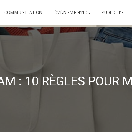
COMMUNICATION
ÉVÈNEMENTIEL
PUBLICITÉ
M : 10 RÈGLES POUR M