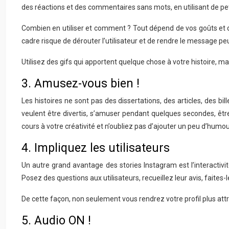
des réactions et des commentaires sans mots, en utilisant de p
Combien en utiliser et comment ? Tout dépend de vos goûts et 
cadre risque de dérouter l’utilisateur et de rendre le message peu 
Utilisez des gifs qui apportent quelque chose à votre histoire, mais
3. Amusez-vous bien !
Les histoires ne sont pas des dissertations, des articles, des 
veulent être divertis, s’amuser pendant quelques secondes, être 
cours à votre créativité et n’oubliez pas d’ajouter un peu d’humo
4. Impliquez les utilisateurs
Un autre grand avantage des stories Instagram est l’interactivi
Posez des questions aux utilisateurs, recueillez leur avis, faites-
De cette façon, non seulement vous rendrez votre profil plus att
5. Audio ON !