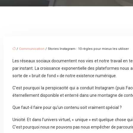
/
Communication
/ Stories Instagram : 10 règles pour mieux les utiliser
Les réseaux sociaux documentent nos vies et notre travail en tem
par instant. La croissance exponentielle des plateformes nous 
sorte de « bruit de fond » de notre existence numérique.
C’est pourquoi la perspicacité qui a conduit Instagram (puis Fac
éternellement disponible et enterré dans une montagne de contenu 
Que faut-il faire pour qu’un contenu soit vraiment spécial ?
Unicité. Et dans l’univers virtuel, « unique » est quelque chose q
C’est pourquoi nous ne pouvons pas nous empêcher de parcourir l