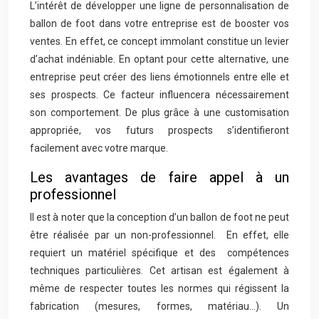
L’intérêt de développer une ligne de personnalisation de
ballon de foot dans votre entreprise est de booster vos
ventes. En effet, ce concept immolant constitue un levier
d’achat indéniable. En optant pour cette alternative, une
entreprise peut créer des liens émotionnels entre elle et
ses prospects. Ce facteur influencera nécessairement
son comportement. De plus grâce à une customisation
appropriée, vos futurs prospects s’identifieront
facilement avec votre marque.
Les avantages de faire appel à un
professionnel
Il est à noter que la conception d’un ballon de foot ne peut
être réalisée par un non-professionnel. En effet, elle
requiert un matériel spécifique et des compétences
techniques particulières. Cet artisan est également à
même de respecter toutes les normes qui régissent la
fabrication (mesures, formes, matériau…). Un