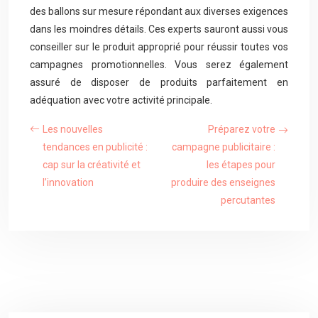
des ballons sur mesure répondant aux diverses exigences
dans les moindres détails. Ces experts sauront aussi vous
conseiller sur le produit approprié pour réussir toutes vos
campagnes promotionnelles. Vous serez également
assuré de disposer de produits parfaitement en
adéquation avec votre activité principale.
Les nouvelles
Préparez votre
tendances en publicité :
campagne publicitaire :
cap sur la créativité et
les étapes pour
l’innovation
produire des enseignes
percutantes