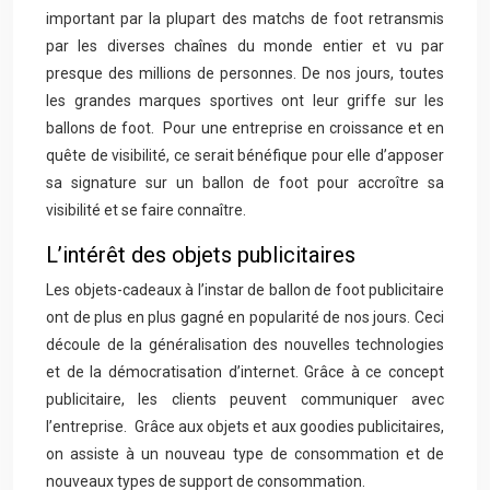
important par la plupart des matchs de foot retransmis
par les diverses chaînes du monde entier et vu par
presque des millions de personnes. De nos jours, toutes
les grandes marques sportives ont leur griffe sur les
ballons de foot. Pour une entreprise en croissance et en
quête de visibilité, ce serait bénéfique pour elle d’apposer
sa signature sur un ballon de foot pour accroître sa
visibilité et se faire connaître.
L’intérêt des objets publicitaires
Les objets-cadeaux à l’instar de ballon de foot publicitaire
ont de plus en plus gagné en popularité de nos jours. Ceci
découle de la généralisation des nouvelles technologies
et de la démocratisation d’internet. Grâce à ce concept
publicitaire, les clients peuvent communiquer avec
l’entreprise. Grâce aux objets et aux goodies publicitaires,
on assiste à un nouveau type de consommation et de
nouveaux types de support de consommation.