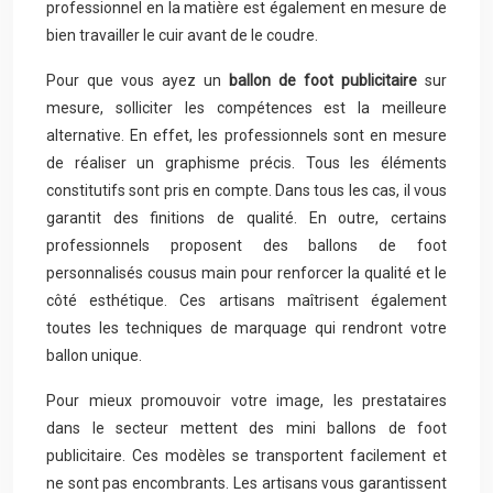
professionnel en la matière est également en mesure de
bien travailler le cuir avant de le coudre.
Pour que vous ayez un
ballon de foot publicitaire
sur
mesure, solliciter les compétences est la meilleure
alternative. En effet, les professionnels sont en mesure
de réaliser un graphisme précis. Tous les éléments
constitutifs sont pris en compte. Dans tous les cas, il vous
garantit des finitions de qualité. En outre, certains
professionnels proposent des ballons de foot
personnalisés cousus main pour renforcer la qualité et le
côté esthétique. Ces artisans maîtrisent également
toutes les techniques de marquage qui rendront votre
ballon unique.
Pour mieux promouvoir votre image, les prestataires
dans le secteur mettent des mini ballons de foot
publicitaire. Ces modèles se transportent facilement et
ne sont pas encombrants. Les artisans vous garantissent