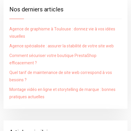
Nos derniers articles
Agence de graphisme à Toulouse : donnez vie à vos idées
visuelles
Agence spécialisée : assurer la stabilité de votre site web
Comment sécuriser votre boutique PrestaShop
efficacement ?
Quel tarif de maintenance de site web correspond à vos
besoins ?
Montage vidéo en ligne et storytelling de marque : bonnes
pratiques actuelles