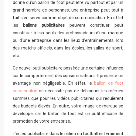
donné qu’un ballon de foot peut être vu partout et par un
grand nombre de personnes, une entreprise peut tout à
fait s’en servir comme objet de communication. En effet
les
ballons publicitaires
peuvent constituer peut
constituer à eux seuls des ambassadeurs d’une marque
ou d’une entreprise dans les lieux d’entraînements, lors
des matchs officiels, dans les écoles, les salles de sport,
etc.
Ce nouvel outil publicitaire possède une certaine influence
sur le comportement des consommateurs. Il présente un
avantage non négligeable. En effet, le
ballon de foot
personnalisé
ne nécessite pas de débloquer les mêmes
sommes que pour les vidéos publicitaires qui requièrent
des budgets élevés. En outre, votre image de marque se
développe, car le ballon de foot est un outil efficace de
promotion de votre entreprise.
L’enjeu publicitaire dans le milieu du football est vraiment