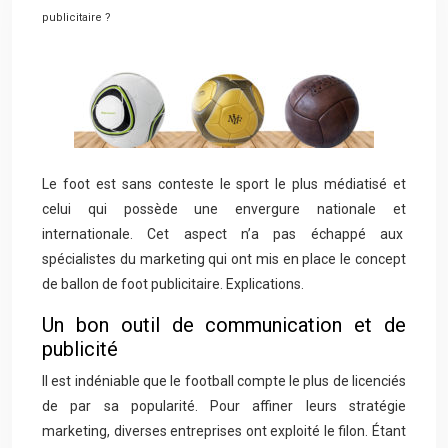
publicitaire ?
Le foot est sans conteste le sport le plus médiatisé et
celui qui possède une envergure nationale et
internationale. Cet aspect n’a pas échappé aux
spécialistes du marketing qui ont mis en place le concept
de ballon de foot publicitaire. Explications.
Un bon outil de communication et de
publicité
Il est indéniable que le football compte le plus de licenciés
de par sa popularité. Pour affiner leurs stratégie
marketing, diverses entreprises ont exploité le filon. Étant