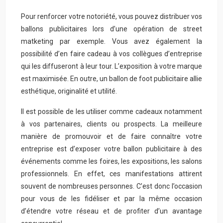
Pour renforcer votre notoriété, vous pouvez distribuer vos
ballons publicitaires lors d’une opération de street
matketing par exemple. Vous avez également la
possibilité d’en faire cadeau à vos collègues d’entreprise
qui les diffuseront à leur tour. L’exposition à votre marque
est maximisée. En outre, un ballon de foot publicitaire allie
esthétique, originalité et utilité.
Il est possible de les utiliser comme cadeaux notamment
à vos partenaires, clients ou prospects. La meilleure
manière de promouvoir et de faire connaître votre
entreprise est d’exposer votre ballon publicitaire à des
événements comme les foires, les expositions, les salons
professionnels. En effet, ces manifestations attirent
souvent de nombreuses personnes. C’est donc l’occasion
pour vous de les fidéliser et par la même occasion
d’étendre votre réseau et de profiter d’un avantage