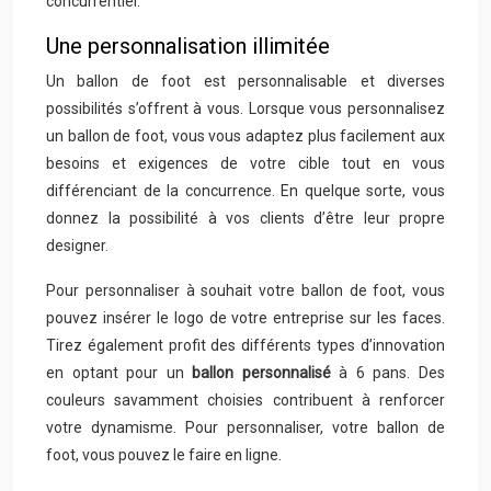
concurrentiel.
Une personnalisation illimitée
Un ballon de foot est personnalisable et diverses
possibilités s’offrent à vous. Lorsque vous personnalisez
un ballon de foot, vous vous adaptez plus facilement aux
besoins et exigences de votre cible tout en vous
différenciant de la concurrence. En quelque sorte, vous
donnez la possibilité à vos clients d’être leur propre
designer.
Pour personnaliser à souhait votre ballon de foot, vous
pouvez insérer le logo de votre entreprise sur les faces.
Tirez également profit des différents types d’innovation
en optant pour un
ballon personnalisé
à 6 pans. Des
couleurs savamment choisies contribuent à renforcer
votre dynamisme. Pour personnaliser, votre ballon de
foot, vous pouvez le faire en ligne.