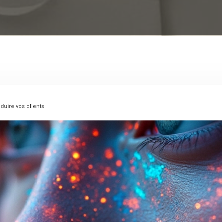
duire vos clients