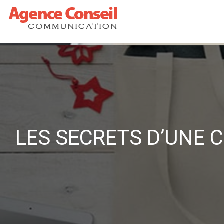
LES SECRETS D’UNE 