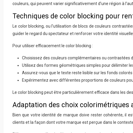
couleurs, qui peuvent varier significativement d’une région à l’
Techniques de color blocking pour renfo
Le color blocking, ou l’utilisation de blocs de couleurs contras
guider le regard du spectateur et renforcer votre identité visuelle
Pour utiliser efficacement le color blocking :
Choisissez des couleurs complémentaires ou contrastées de
Utilisez des formes géométriques simples pour délimiter le
Assurez-vous que le texte reste lisible sur les fonds colorés
Expérimentez avec différentes proportions de couleurs pou
Le color blocking peut être particulièrement efficace dans les des
Adaptation des choix colorimétriques 
Bien que votre identité de marque doive rester cohérente, il e
clients et la façon dont votre marque est perçue dans le contexte 