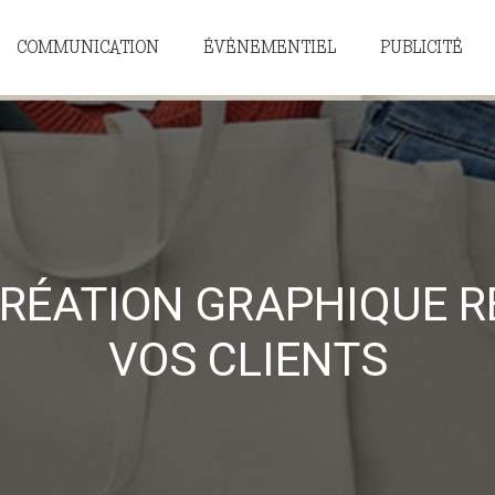
COMMUNICATION
ÉVÈNEMENTIEL
PUBLICITÉ
CRÉATION GRAPHIQUE R
VOS CLIENTS