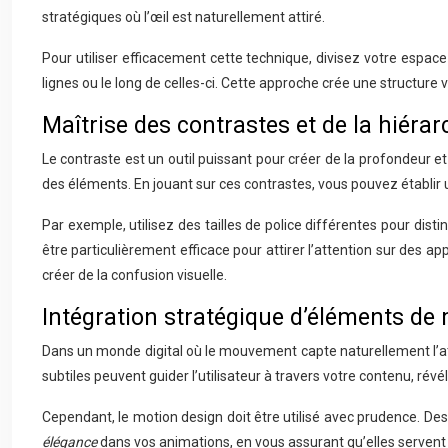
stratégiques où l’œil est naturellement attiré.
Pour utiliser efficacement cette technique, divisez votre espac
lignes ou le long de celles-ci. Cette approche crée une structure 
Maîtrise des contrastes et de la hiérar
Le contraste est un outil puissant pour créer de la profondeur et 
des éléments. En jouant sur ces contrastes, vous pouvez établir u
Par exemple, utilisez des tailles de police différentes pour dist
être particulièrement efficace pour attirer l’attention sur des ap
créer de la confusion visuelle.
Intégration stratégique d’éléments de
Dans un monde digital où le mouvement capte naturellement l’a
subtiles peuvent guider l’utilisateur à travers votre contenu, 
Cependant, le motion design doit être utilisé avec prudence. Des
élégance
dans vos animations, en vous assurant qu’elles servent