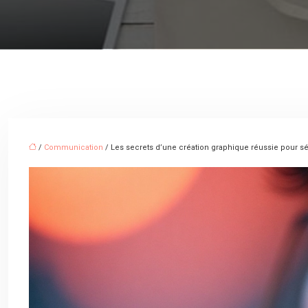
/
Communication
/ Les secrets d’une création graphique réussie pour sé