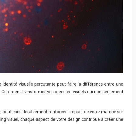
 identité visuelle percutante peut faire la différence entre une
i ? Comment transformer vos idées en visuels qui non seulement
isé, peut considérablement renforcer l’impact de votre marque sur
ing visuel, chaque aspect de votre design contribue à créer une