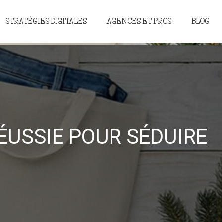
STRATÉGIES DIGITALES
AGENCES ET PROS
BLOG
ÉUSSIE POUR SÉDUIRE