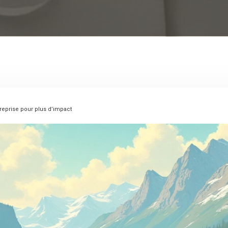
reprise pour plus d’impact