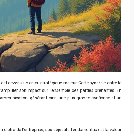
est devenu un enjeu stratégique majeur. Cette synergie entre le
’amplifier son impact sur l’ensemble des parties prenantes. En
 communication, générant ainsi une plus grande confiance et un
son d’être de l’entreprise, ses objectifs fondamentaux et la valeur