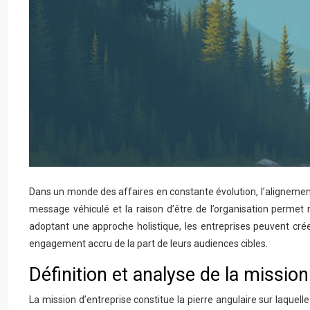
Dans un monde des affaires en constante évolution, l’alignemen
message véhiculé et la raison d’être de l’organisation permet
adoptant une approche holistique, les entreprises peuvent cré
engagement accru de la part de leurs audiences cibles.
Définition et analyse de la mission
La mission d’entreprise constitue la pierre angulaire sur laquelle