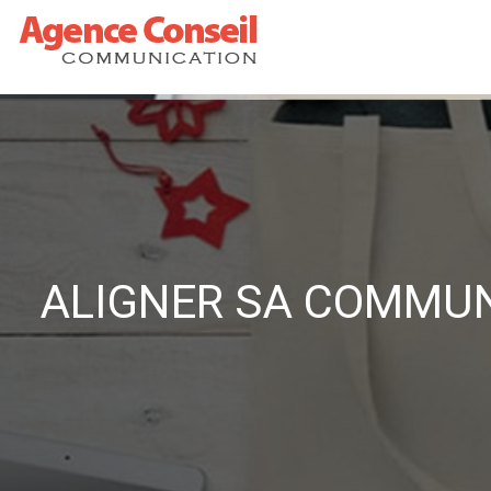
ALIGNER SA COMMUNI