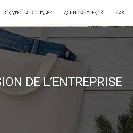
STRATÉGIES DIGITALES
AGENCES ET PROS
BLOG
ION DE L’ENTREPRISE