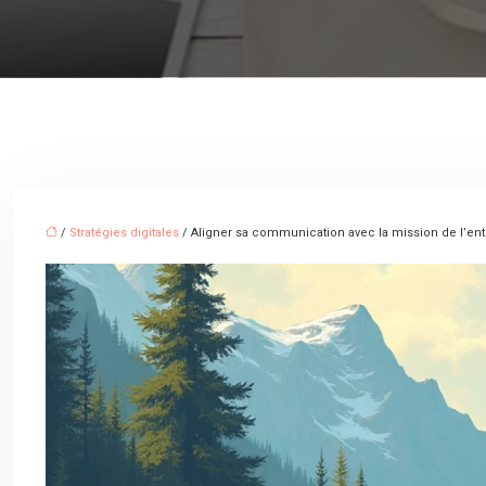
/
Stratégies digitales
/ Aligner sa communication avec la mission de l’ent