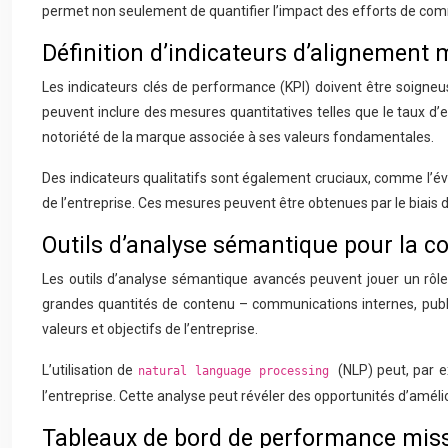
permet non seulement de quantifier l’impact des efforts de commu
Définition d’indicateurs d’alignemen
Les indicateurs clés de performance (KPI) doivent être soigneus
peuvent inclure des mesures quantitatives telles que le taux d’
notoriété de la marque associée à ses valeurs fondamentales.
Des indicateurs qualitatifs sont également cruciaux, comme l’é
de l’entreprise. Ces mesures peuvent être obtenues par le biais 
Outils d’analyse sémantique pour la 
Les outils d’analyse sémantique avancés peuvent jouer un rôle
grandes quantités de contenu – communications internes, publica
valeurs et objectifs de l’entreprise.
L’utilisation de
(NLP) peut, par e
natural language processing
l’entreprise. Cette analyse peut révéler des opportunités d’amél
Tableaux de bord de performance mi