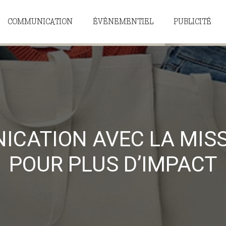
COMMUNICATION
ÉVÈNEMENTIEL
PUBLICITÉ
CATION AVEC LA MISS
POUR PLUS D’IMPACT